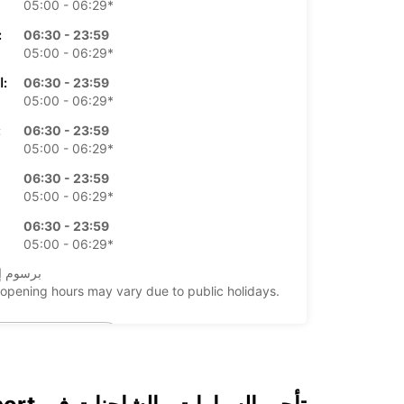
05:00 - 06:29*
06:30 - 23:59
الأرب
05:00 - 06:29*
06:30 - 23:59
الخميس:
05:00 - 06:29*
06:30 - 23:59
ال
05:00 - 06:29*
06:30 - 23:59
05:00 - 06:29*
06:30 - 23:59
05:00 - 06:29*
*برسوم إ
opening hours may vary due to public holidays.
+61 (07) 38748150
خط سير الرحلة