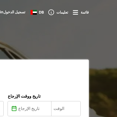
Loginتسجيل الدخول
قائمة
تعليمات
DB
تاريخ ووقت الإرجاع