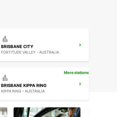
BRISBANE CITY
FORTITUDE VALLEY - AUSTRALIA
More stations
BRISBANE KIPPA RING
KIPPA RING - AUSTRALIA