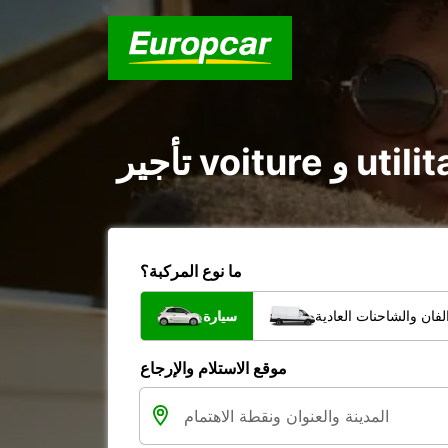
ما نوع المركبة؟
فان والشاحنات العادية
سيارة
موقع الاستلام والإرجاع