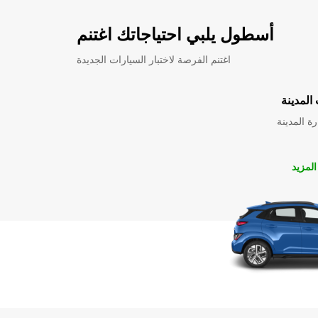
أسطول يلبي احتياجاتك اغتنم
اغتنم الفرصة لاختبار السيارات الجديدة
المدينة
ة المدينة
لمزيد