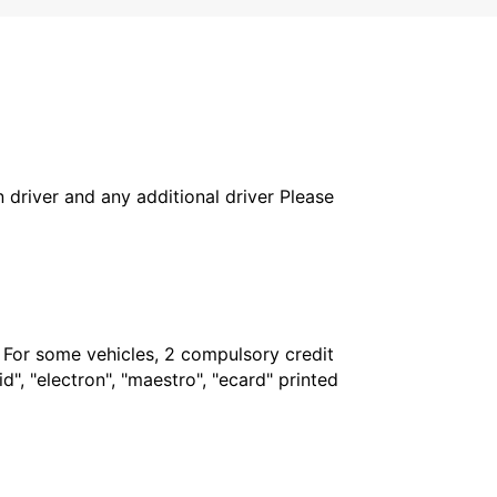
in driver and any additional driver Please
. For some vehicles, 2 compulsory credit
", "electron", "maestro", "ecard" printed