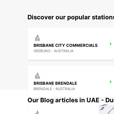
Discover our popular statio
BRISBANE CITY COMMERCIALS
GEEBUNG - AUSTRALIA
BRISBANE BRENDALE
BRENDALE - AUSTRALIA
Our Blog articles in UAE - D