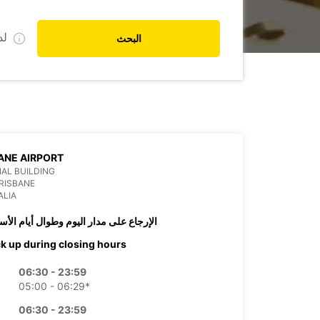
ل
البحث
ANE AIRPORT
AL BUILDING
RISBANE
ALIA
الإرجاع على مدار اليوم وطوال أيام الأس
ck up during closing hours
06:30 - 23:59
05:00 - 06:29*
06:30 - 23:59