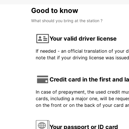
Good to know
What should you bring at the station ?
Your valid driver license
If needed - an official translation of your 
note that if your driving license was issue
Credit card in the first and 
In case of prepayment, the used credit mus
cards, including a major one, will be reque
on the front or on the back of your card 
Your passport or ID card