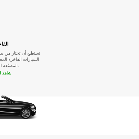
الفا
تستطيع أن تختار من ب
السيارات الفاخرة الم
المصنّعة الأسطورية.
شاهد ا