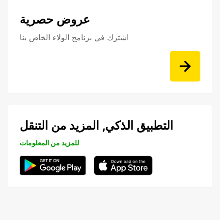
عروض حصرية
اشترك في برنامج الولاء الخاص بنا
التطبيق الذكي, المزيد من التنقل
للمزيد من المعلومات