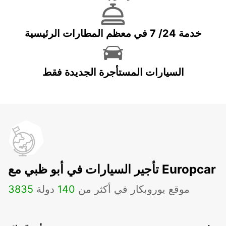
خدمة 24/ 7 في معظم المطارات الرئيسية
السيارات المستأجرة الجديدة فقط
تأجير السيارات في أبو ظبي مع Europcar
موقع يوروبكار في أكثر من
140
دولة
3835