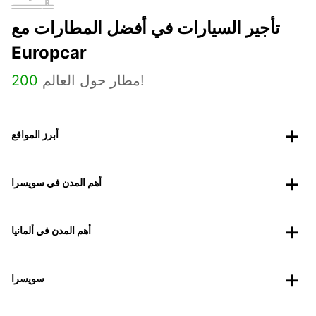
تأجير السيارات في أفضل المطارات مع
Europcar
مطار حول العالم!
200
أبرز المواقع
أهم المدن في سويسرا
أهم المدن في ألمانيا
سويسرا