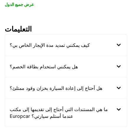
عرض جميع الدول
التعليمات
كيف يمكنني تمديد مدة الإيجار الخاص بي؟
هل يمكنني استخدام بطاقة الخصم؟
هل أحتاج إلى إعادة السيارة بخزان وقود ممتلئ؟
ما هي المستندات التي أحتاج إلى تقديمها إلى مكتب
Europcar عندما أستلم سيارتي؟