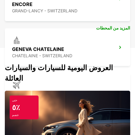
ENCORE
GRAND-LANCY - SWITZERLAND
المزيد من المحطات
GENEVA CHATELAINE
CHATELAINE - SWITZERLAND
العروض اليومية للسيارات والسيارات
العائلة
GENEVA COINTRIN AIRPORT GVA SWISS
SIDE
حتى
٥٪
GENEVA - SWITZERLAND
خصم