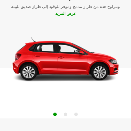
وتتراوح هذه من طراز مدمج وموفر للوقود إلى طراز صديق للبيئة
عرض المزيد