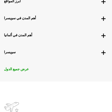
أبرز المواقع
أهم المدن في سويسرا
أهم المدن في ألمانيا
سويسرا
عرض جميع الدول