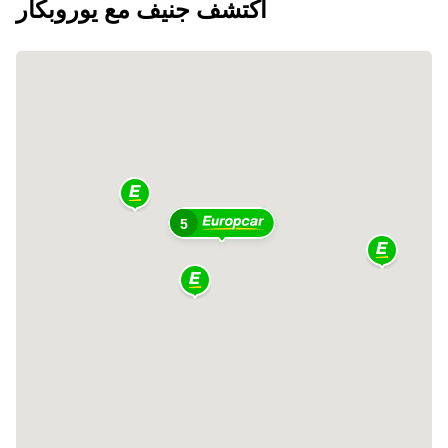
اكتشف جنيف مع يوروبكار
5