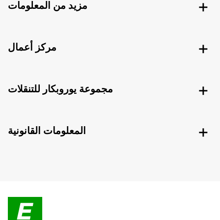
مزيد من المعلومات
مركز أعمال
مجموعة يوروبكار للتنقلات
المعلومات القانونية