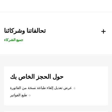
تحالفاتنا وشركائنا
جميع الشركاء
حول الحجز الخاص بك
عرض تعديل إلغاء طباعة نسخة من الفاتورة
طبع الفواتير