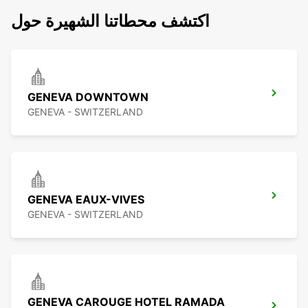
اكتشف محطاتنا الشهيرة حول
GENEVA DOWNTOWN
GENEVA - SWITZERLAND
GENEVA EAUX-VIVES
GENEVA - SWITZERLAND
GENEVA CAROUGE HOTEL RAMADA