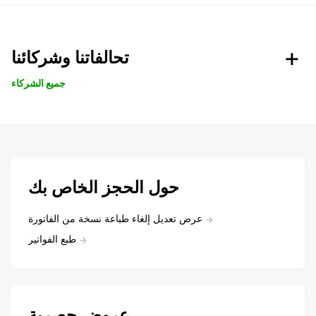
تحالفاتنا وشركائنا
جميع الشركاء
حول الحجز الخاص بك
عرض تعديل إلغاء طباعة نسخة من الفاتورة
طبع الفواتير
عروض حصرية