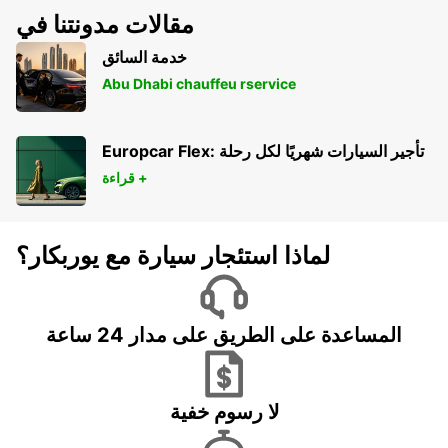
مقالات مدونتنا في
خدمة السائق
Abu Dhabi chauffeu rservice
Europcar Flex: تأجير السيارات شهريًا لكل رحلة
قراءة +
لماذا استئجار سيارة مع يوربكار؟
المساعدة على الطريق على مدار 24 ساعة
لا رسوم خفية