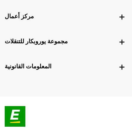
مركز أعمال
مجموعة يوروبكار للتنقلات
المعلومات القانونية