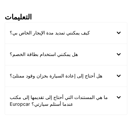
التعليمات
كيف يمكنني تمديد مدة الإيجار الخاص بي؟
هل يمكنني استخدام بطاقة الخصم؟
هل أحتاج إلى إعادة السيارة بخزان وقود ممتلئ؟
ما هي المستندات التي أحتاج إلى تقديمها إلى مكتب
Europcar عندما أستلم سيارتي؟