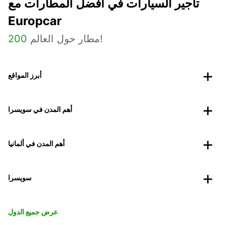
تأجير السيارات في أفضل المطارات مع
Europcar
مطار حول العالم!
200
أبرز المواقع
أهم المدن في سويسرا
أهم المدن في ألمانيا
سويسرا
عرض جميع الدول