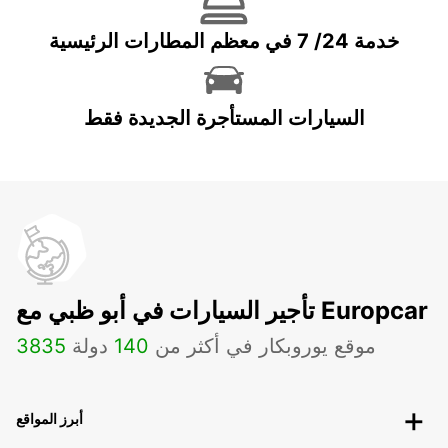
خدمة 24/ 7 في معظم المطارات الرئيسية
السيارات المستأجرة الجديدة فقط
تأجير السيارات في أبو ظبي مع Europcar
موقع يوروبكار في أكثر من
140
دولة
3835
أبرز المواقع