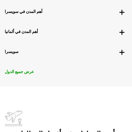
أهم المدن في سويسرا
أهم المدن في ألمانيا
سويسرا
عرض جميع الدول