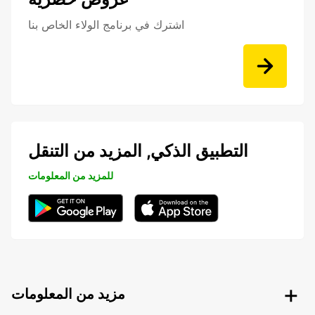
اشترك في برنامج الولاء الخاص بنا
التطبيق الذكي, المزيد من التنقل
للمزيد من المعلومات
مزيد من المعلومات