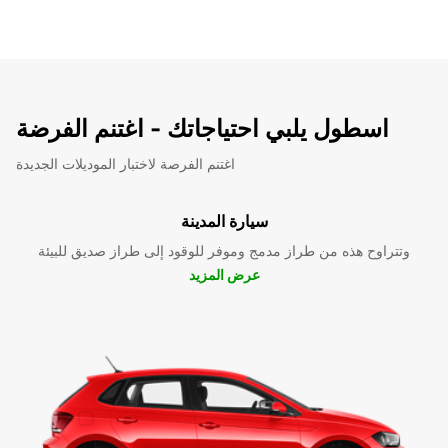
اسطول يلبي احتياجاتك - اغتنم الفرضة
اغتنم الفرصة لاختبار الموديلات الجديدة
سيارة المدينة
وتتراوح هذه من طراز مدمج وموفر للوقود إلى طراز صديق للبيئة
عرض المزيد