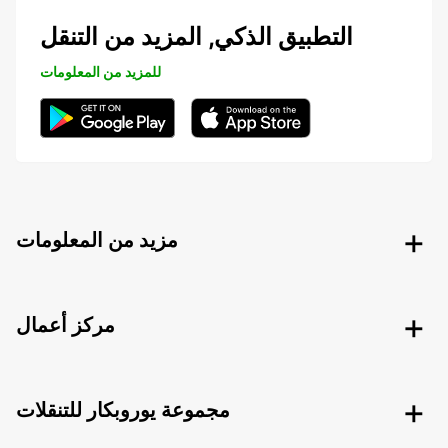
التطبيق الذكي, المزيد من التنقل
للمزيد من المعلومات
مزيد من المعلومات
مركز أعمال
مجموعة يوروبكار للتنقلات