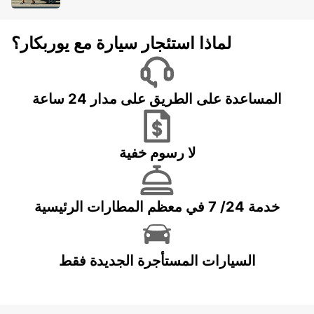
لماذا استئجار سيارة مع يوربكار؟
المساعدة على الطريق على مدار 24 ساعة
لا رسوم خفية
خدمة 24/ 7 في معظم المطارات الرئيسية
السيارات المستأجرة الجديدة فقط