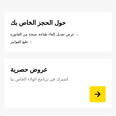
حول الحجز الخاص بك
عرض تعديل إلغاء طباعة نسخة من الفاتورة
طبع الفواتير
عروض حصرية
اشترك في برنامج الولاء الخاص بنا