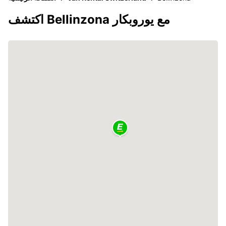
اكتشف Bellinzona مع يوروبكار