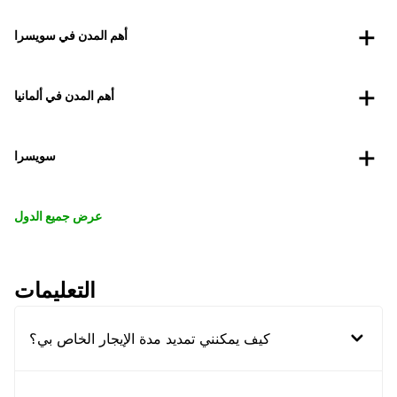
أهم المدن في سويسرا
أهم المدن في ألمانيا
سويسرا
عرض جميع الدول
التعليمات
كيف يمكنني تمديد مدة الإيجار الخاص بي؟