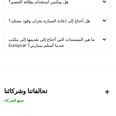
هل يمكنني استخدام بطاقة الخصم؟
هل أحتاج إلى إعادة السيارة بخزان وقود ممتلئ؟
ما هي المستندات التي أحتاج إلى تقديمها إلى مكتب
Europcar عندما أستلم سيارتي؟
تحالفاتنا وشركائنا
جميع الشركاء