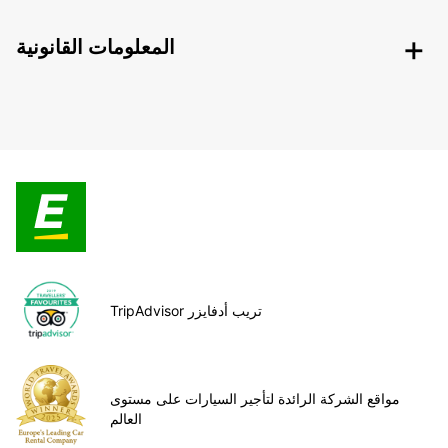
المعلومات القانونية
TripAdvisor تريب أدفايزر
مواقع الشركة الرائدة لتأجير السيارات على مستوى
العالم