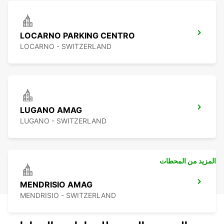
LOCARNO PARKING CENTRO
LOCARNO - SWITZERLAND
LUGANO AMAG
LUGANO - SWITZERLAND
المزيد من المحطات
MENDRISIO AMAG
MENDRISIO - SWITZERLAND