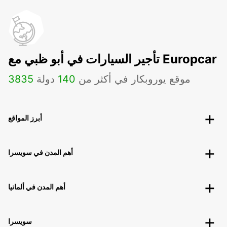
تأجير السيارات في أبو ظبي مع Europcar
موقع يوروبكار في أكثر من
140
دولة
3835
أبرز المواقع
أهم المدن في سويسرا
أهم المدن في ألمانيا
سويسرا