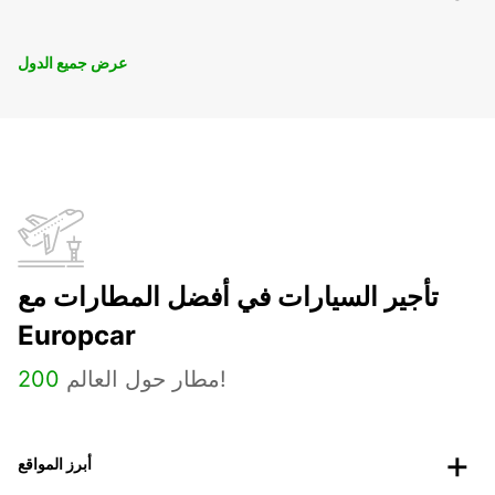
عرض جميع الدول
تأجير السيارات في أفضل المطارات مع
Europcar
مطار حول العالم!
200
أبرز المواقع