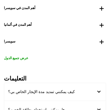
أهم المدن في سويسرا
أهم المدن في ألمانيا
سويسرا
عرض جميع الدول
التعليمات
كيف يمكنني تمديد مدة الإيجار الخاص بي؟
هل يمكنني استخدام بطاقة الخصم؟