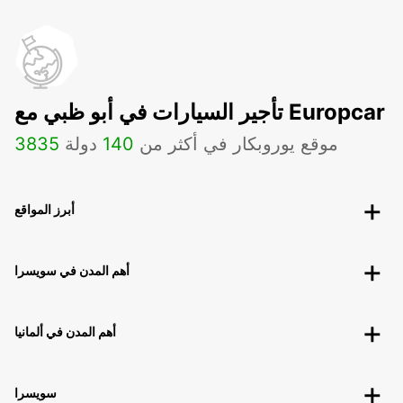
تأجير السيارات في أبو ظبي مع Europcar
موقع يوروبكار في أكثر من
140
دولة
3835
أبرز المواقع
أهم المدن في سويسرا
أهم المدن في ألمانيا
سويسرا