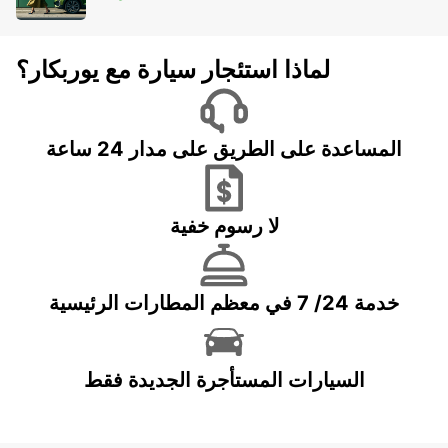
لماذا استئجار سيارة مع يوربكار؟
المساعدة على الطريق على مدار 24 ساعة
لا رسوم خفية
خدمة 24/ 7 في معظم المطارات الرئيسية
السيارات المستأجرة الجديدة فقط