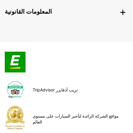
المعلومات القانونية
TripAdvisor تريب أدفايزر
مواقع الشركة الرائدة لتأجير السيارات على مستوى
العالم