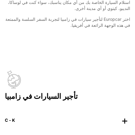
استلام السيارة الخاصة بك من أي مكان يناسبك، سواء كنت في لوساكا،
النديبو، كيتوي أو أي مدينة أخرى.
اختر Europcar لتأجير سيارات في زامبيا لتجربة السفر السلسة والممتعة
في هذه الوجهة الرائعة في أفريقيا.
تأجير السيارات في زامبيا
C - K