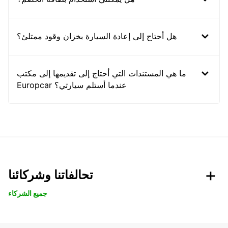
هل أحتاج إلى إعادة السيارة بخزان وقود ممتلئ؟
ما هي المستندات التي أحتاج إلى تقديمها إلى مكتب
Europcar عندما أستلم سيارتي؟
تحالفاتنا وشركائنا
جميع الشركاء