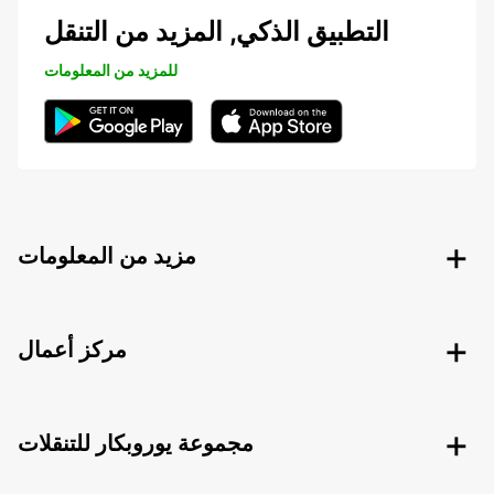
التطبيق الذكي, المزيد من التنقل
للمزيد من المعلومات
مزيد من المعلومات
مركز أعمال
مجموعة يوروبكار للتنقلات