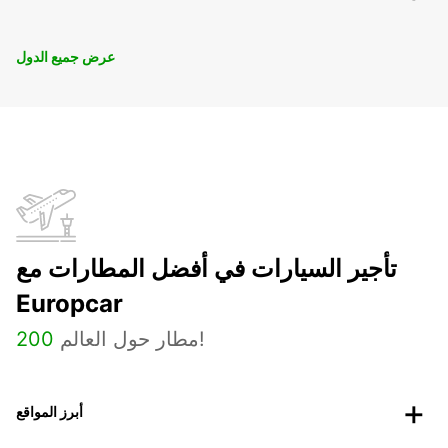
عرض جميع الدول
تأجير السيارات في أفضل المطارات مع
Europcar
مطار حول العالم!
200
أبرز المواقع