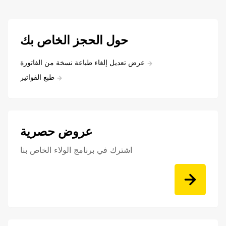
حول الحجز الخاص بك
عرض تعديل إلغاء طباعة نسخة من الفاتورة
طبع الفواتير
عروض حصرية
اشترك في برنامج الولاء الخاص بنا