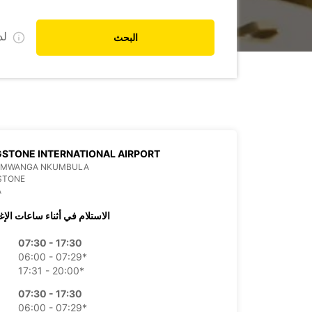
ل
البحث
GSTONE INTERNATIONAL AIRPORT
 MWANGA NKUMBULA
STONE
A
الاستلام في أثناء ساعات الإغ
07:30 - 17:30
06:00 - 07:29*
17:31 - 20:00*
07:30 - 17:30
06:00 - 07:29*