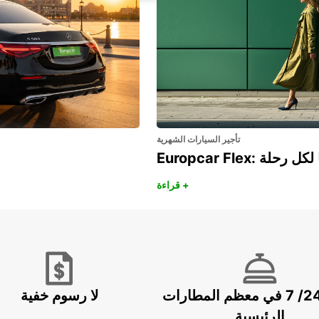
تأجير السيارات الشهرية
هريًا لكل رحلة
قراءة +
خدمة 24/ 7 في معظم المطارات
لا رسوم خفية
الرئيسية