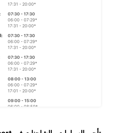
17:31 - 20:00*
07:30 - 17:30
الأرب
06:00 - 07:29*
17:31 - 20:00*
07:30 - 17:30
الخميس:
06:00 - 07:29*
17:31 - 20:00*
07:30 - 17:30
ال
06:00 - 07:29*
17:31 - 20:00*
08:00 - 13:00
06:00 - 07:29*
17:01 - 20:00*
09:00 - 15:00
06:00 - 08:59*
15:01 - 17:00*
*برسوم إ
قد تختلف ساعات العمل هذه بسبب العطلات الرسمية.