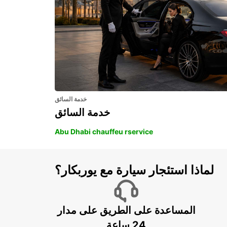
خدمة السائق
خدمة السائق
Abu Dhabi chauffeu rservice
لماذا استئجار سيارة مع يوربكار؟
المساعدة على الطريق على مدار
24 ساعة