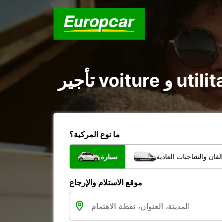
ما نوع المركبة؟
فان والشاحنات العادية
سيارة
موقع الاستلام والإرجاع