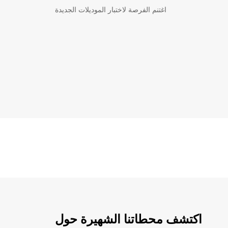
اغتنم الفرصة لاختبار الموديلات الجديدة
اكتشف محطاتنا الشهيرة حول