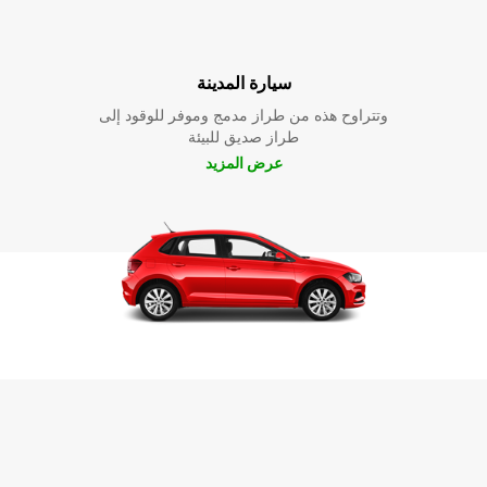
سيارة المدينة
وتتراوح هذه من طراز مدمج وموفر للوقود إلى
طراز صديق للبيئة
عرض المزيد