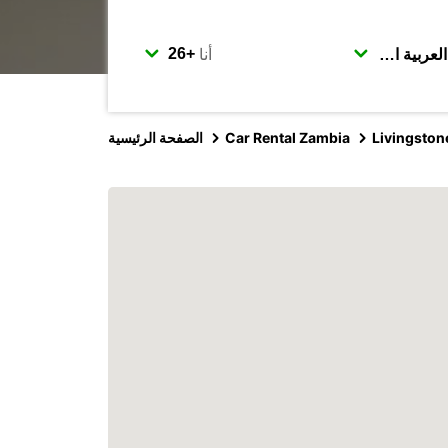
أنا
Livingston
Car Rental Zambia
الصفحة الرئيسية