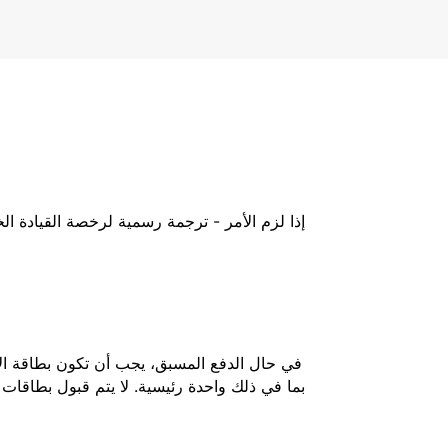
إذا لزم الأمر - ترجمة رسمية لرخصة القيادة ا
في حال الدفع المسبق، يجب أن تكون بطاقة الائ
بما في ذلك واحدة رئيسية. لا يتم قبول بطاقات 