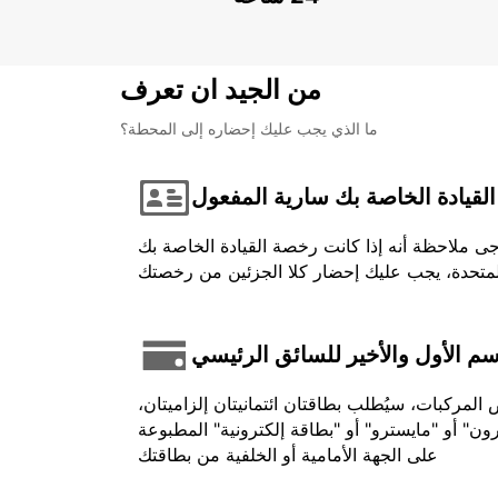
من الجيد ان تعرف
ما الذي يجب عليك إحضاره إلى المحطة؟
لقيادة الخاصة بك سارية المفعول
جى ملاحظة أنه إذا كانت رخصة القيادة الخاصة بك
اسم الأول والأخير للسائق الرئيسي
لمركبات، سيُطلب بطاقتان ائتمانيتان إلزاميتان،
ون" أو "مايسترو" أو "بطاقة إلكترونية" المطبوعة
على الجهة الأمامية أو الخلفية من بطاقتك