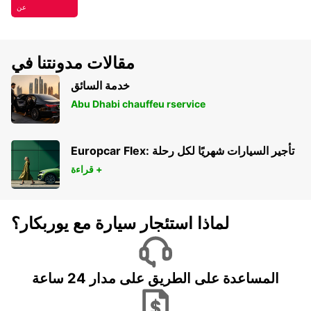
عن
مقالات مدونتنا في
خدمة السائق
Abu Dhabi chauffeu rservice
Europcar Flex: تأجير السيارات شهريًا لكل رحلة
قراءة +
لماذا استئجار سيارة مع يوربكار؟
المساعدة على الطريق على مدار 24 ساعة