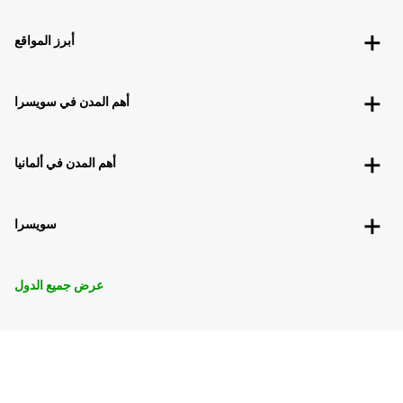
أبرز المواقع
أهم المدن في سويسرا
أهم المدن في ألمانيا
سويسرا
عرض جميع الدول