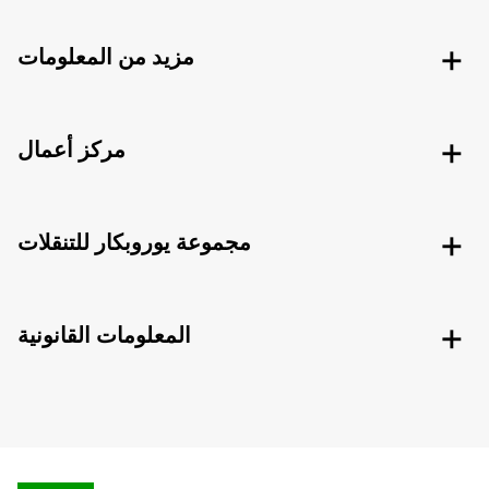
مزيد من المعلومات
مركز أعمال
مجموعة يوروبكار للتنقلات
المعلومات القانونية