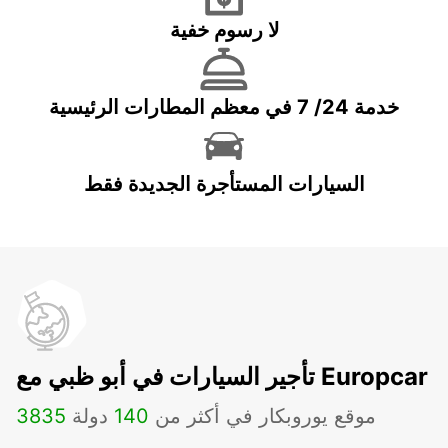
لا رسوم خفية
خدمة 24/ 7 في معظم المطارات الرئيسية
السيارات المستأجرة الجديدة فقط
تأجير السيارات في أبو ظبي مع Europcar
موقع يوروبكار في أكثر من
140
دولة
3835