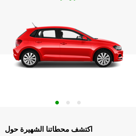
اكتشف محطاتنا الشهيرة حول