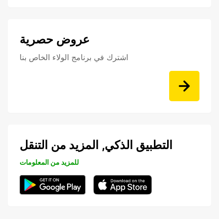
عروض حصرية
اشترك في برنامج الولاء الخاص بنا
التطبيق الذكي, المزيد من التنقل
للمزيد من المعلومات