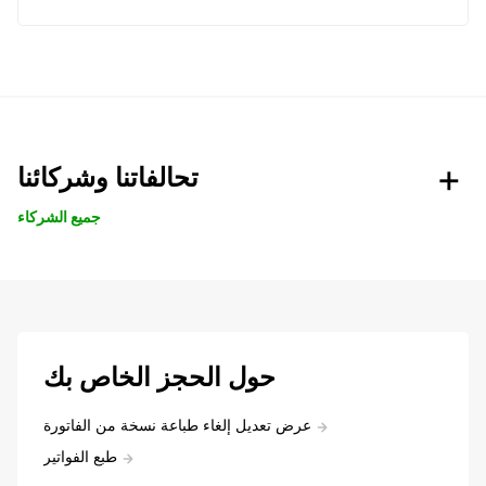
تحالفاتنا وشركائنا
جميع الشركاء
حول الحجز الخاص بك
عرض تعديل إلغاء طباعة نسخة من الفاتورة
طبع الفواتير