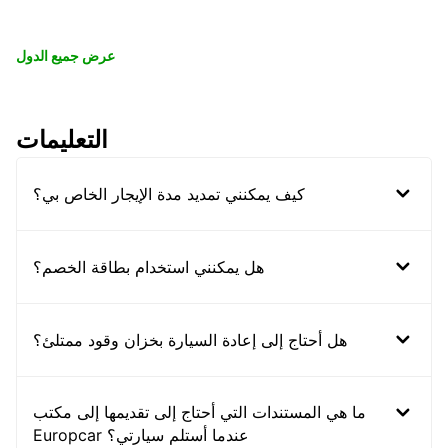
عرض جميع الدول
التعليمات
كيف يمكنني تمديد مدة الإيجار الخاص بي؟
هل يمكنني استخدام بطاقة الخصم؟
هل أحتاج إلى إعادة السيارة بخزان وقود ممتلئ؟
ما هي المستندات التي أحتاج إلى تقديمها إلى مكتب
Europcar عندما أستلم سيارتي؟