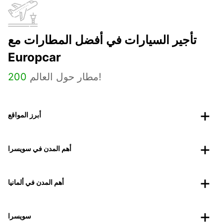
تأجير السيارات في أفضل المطارات مع
Europcar
مطار حول العالم!
200
أبرز المواقع
أهم المدن في سويسرا
أهم المدن في ألمانيا
سويسرا