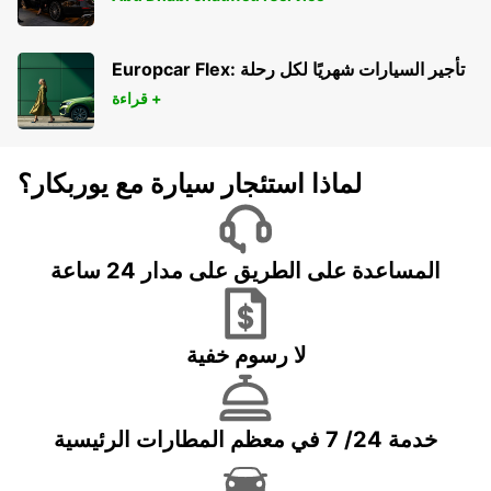
Europcar Flex: تأجير السيارات شهريًا لكل رحلة
قراءة +
لماذا استئجار سيارة مع يوربكار؟
المساعدة على الطريق على مدار 24 ساعة
لا رسوم خفية
خدمة 24/ 7 في معظم المطارات الرئيسية