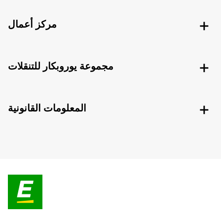
مركز أعمال
مجموعة يوروبكار للتنقلات
المعلومات القانونية