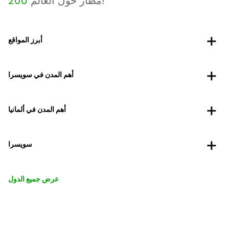
مطار حول العالم!
200
أبرز المواقع
أهم المدن في سويسرا
أهم المدن في ألمانيا
سويسرا
عرض جميع الدول