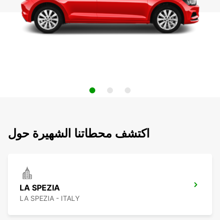
اكتشف محطاتنا الشهيرة حول
LA SPEZIA
LA SPEZIA - ITALY