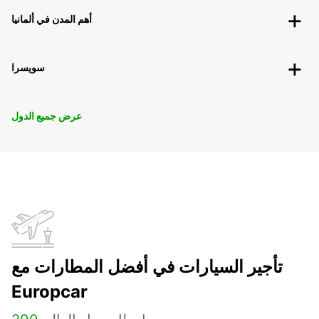
أهم المدن في ألمانيا
سويسرا
عرض جميع الدول
تأجير السيارات في أفضل المطارات مع
Europcar