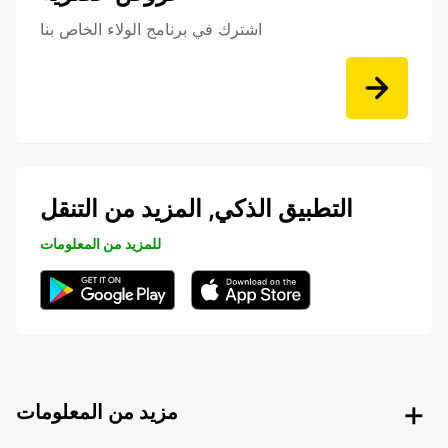
اشترك في برنامج الولاء الخاص بنا
التطبيق الذكي, المزيد من التنقل
للمزيد من المعلومات
مزيد من المعلومات