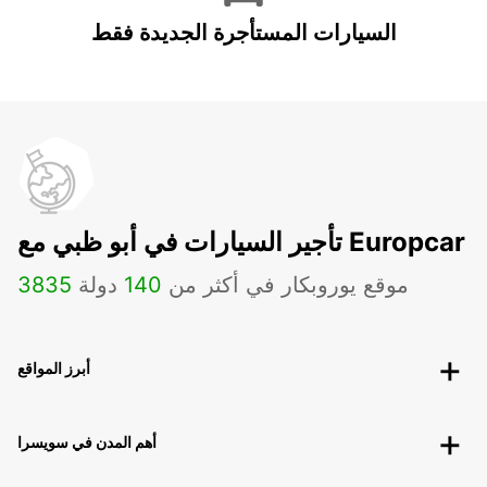
السيارات المستأجرة الجديدة فقط
تأجير السيارات في أبو ظبي مع Europcar
موقع يوروبكار في أكثر من
140
دولة
3835
أبرز المواقع
أهم المدن في سويسرا