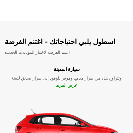
اسطول يلبي احتياجاتك - اغتنم الفرضة
اغتنم الفرصة لاختبار الموديلات الجديدة
سيارة المدينة
وتتراوح هذه من طراز مدمج وموفر للوقود إلى طراز صديق للبيئة
عرض المزيد