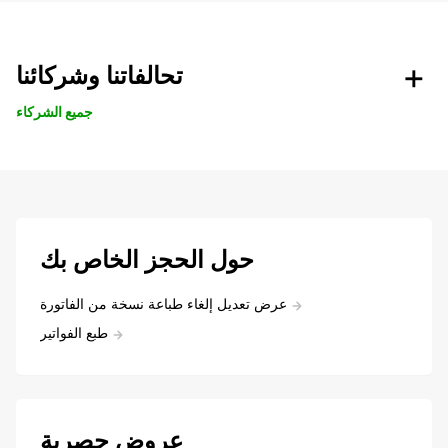
تحالفاتنا وشركائنا
جميع الشركاء
حول الحجز الخاص بك
عرض تعديل إلغاء طباعة نسخة من الفاتورة
طبع الفواتير
عروض حصرية