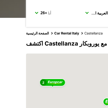
أنا
Castellanza
Car Rental Italy
الصفحة الرئيسية
اكتشف Castellanza مع يوروبكار
2