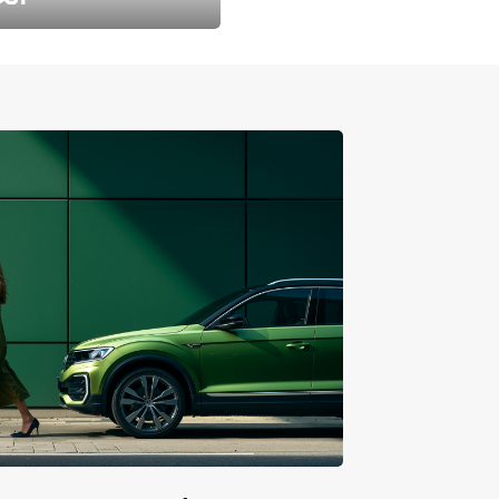
طارد الخريف مع 