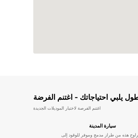
ل يلبي احتياجاتك - اغتنم الفرضة
اغتنم الفرصة لاختبار الموديلات الجديدة
سيارة المدينة
راوح هذه من طراز مدمج وموفر للوقود إلى