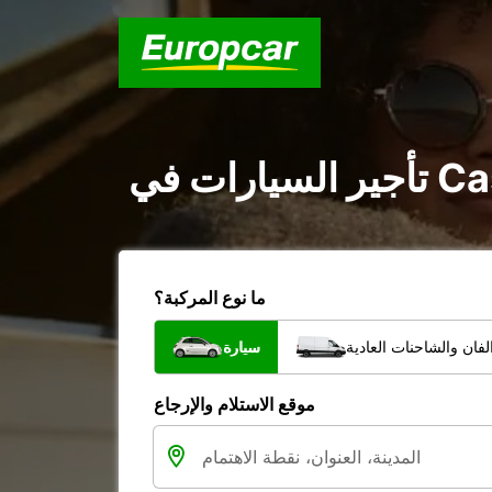
ما نوع المركبة؟
فان والشاحنات العادية
سيارة
موقع الاستلام والإرجاع