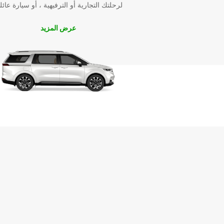
لرحلتك التجارية أو الترفيهية ، أو سيارة عائل
عرض المزيد