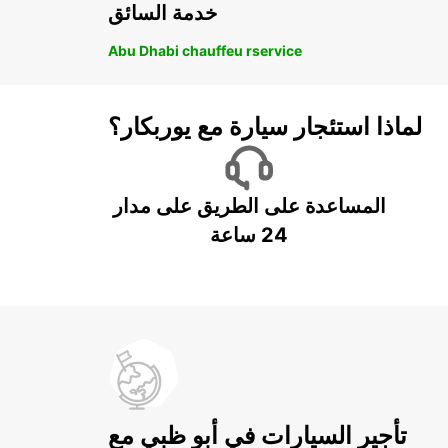
خدمة السائق
Abu Dhabi chauffeu rservice
لماذا استئجار سيارة مع يوربكار؟
المساعدة على الطريق على مدار
24 ساعة
تأجير السيارات في أبو ظبي مع