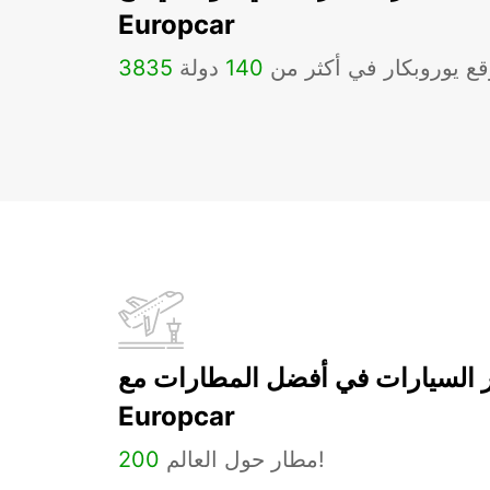
Europcar
ع يوروبكار في أكثر من
140
دولة
3835
ر السيارات في أفضل المطارات مع
Europcar
مطار حول العالم!
200