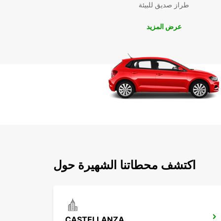
طراز صديق للبيئة
عرض المزيد
اكتشف محطاتنا الشهيرة حول
CASTELLANZA