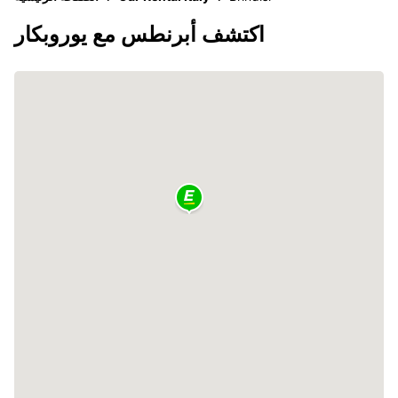
اكتشف أبرنطس مع يوروبكار