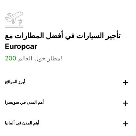
تأجير السيارات في أفضل المطارات مع
Europcar
مطار حول العالم!
200
أبرز المواقع
أهم المدن في سويسرا
أهم المدن في ألمانيا