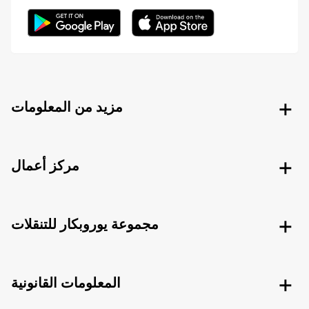
مزيد من المعلومات
مركز أعمال
مجموعة يوروبكار للتنقلات
المعلومات القانونية