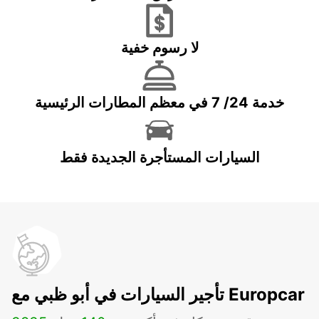
لا رسوم خفية
خدمة 24/ 7 في معظم المطارات الرئيسية
السيارات المستأجرة الجديدة فقط
تأجير السيارات في أبو ظبي مع Europcar