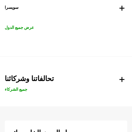
سويسرا
عرض جميع الدول
تحالفاتنا وشركائنا
جميع الشركاء