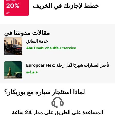
خطط لإجازتك في الخريف
20%
عن
مقالات مدونتنا في
خدمة السائق
Abu Dhabi chauffeu rservice
Europcar Flex: تأجير السيارات شهريًا لكل رحلة
قراءة +
لماذا استئجار سيارة مع يوربكار؟
المساعدة على الطريق على مدار 24 ساعة