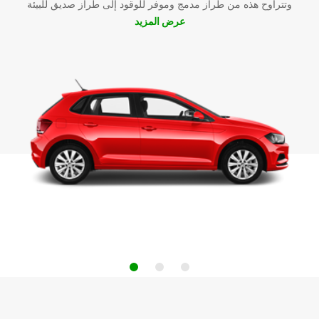
وتتراوح هذه من طراز مدمج وموفر للوقود إلى طراز صديق للبيئة
عرض المزيد