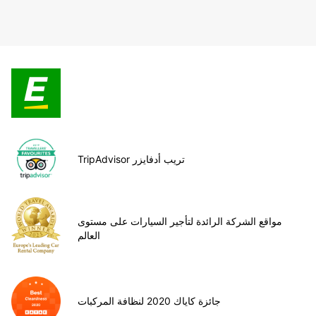
TripAdvisor تريب أدفايزر
مواقع الشركة الرائدة لتأجير السيارات على مستوى
العالم
جائزة كاياك 2020 لنظافة المركبات