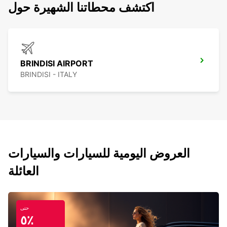
اكتشف محطاتنا الشهيرة حول
BRINDISI AIRPORT
BRINDISI - ITALY
العروض اليومية للسيارات والسيارات
العائلة
حتى
٥٪