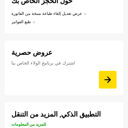
حول الحجز الخاص بك
عرض تعديل إلغاء طباعة نسخة من الفاتورة
طبع الفواتير
عروض حصرية
اشترك في برنامج الولاء الخاص بنا
التطبيق الذكي, المزيد من التنقل
للمزيد من المعلومات