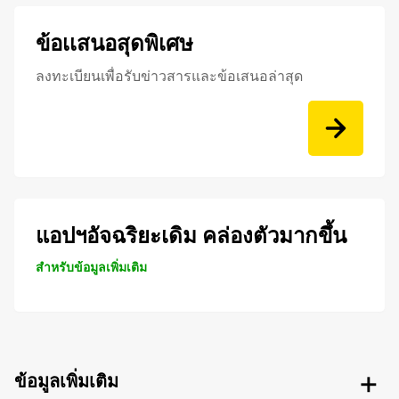
ข้อเเสนอสุดพิเศษ
ลงทะเบียนเพื่อรับข่าวสารและข้อเสนอล่าสุด
แอปฯอัจฉริยะเดิม คล่องตัวมากขึ้น
สำหรับข้อมูลเพิ่มเติม
ข้อมูลเพิ่มเติม