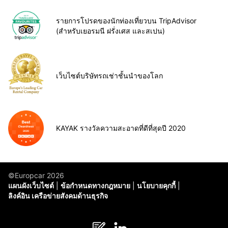
รายการโปรดของนักท่องเที่ยวบน TripAdvisor
(สำหรับเยอรมนี ฝรั่งเศส และสเปน)
เว็บไซต์บริษัทรถเช่าชั้นนำของโลก
KAYAK รางวัลความสะอาดที่ดีที่สุดปี 2020
©Europcar 2026
แผนผังเว็บไซต์
ข้อกำหนดทางกฎหมาย
นโยบายคุกกี้
ลิงค์อิน เครือข่ายสังคมด้านธุรกิจ