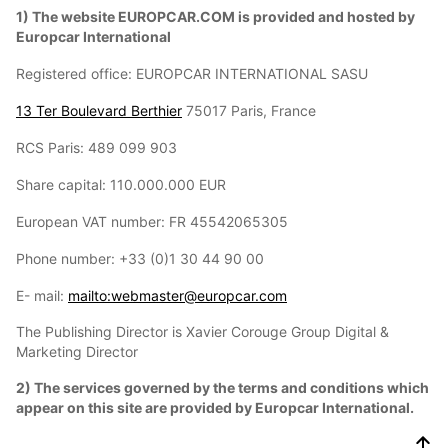
1) The website EUROPCAR.COM is provided and hosted by
Europcar International
Registered office: EUROPCAR INTERNATIONAL SASU
13 Ter Boulevard Berthier
75017 Paris, France
RCS Paris: 489 099 903
Share capital: 110.000.000 EUR
European VAT number: FR 45542065305
Phone number: +33 (0)1 30 44 90 00
E- mail:
mailto:webmaster@europcar.com
The Publishing Director is Xavier Corouge Group Digital &
Marketing Director
2) The services governed by the terms and conditions which
appear on this site are provided by Europcar International.