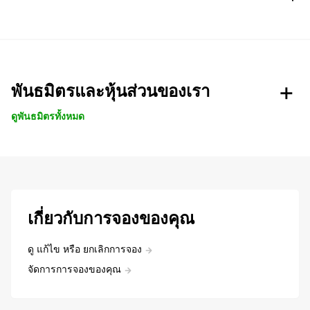
พันธมิตรและหุ้นส่วนของเรา
ดูพันธมิตรทั้งหมด
เกี่ยวกับการจองของคุณ
ดู แก้ไข หรือ ยกเลิกการจอง
จัดการการจองของคุณ