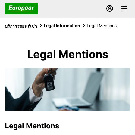
Legal Information
Legal Mentions
บริการรถยนต์เช่า
Legal Mentions
Legal Mentions