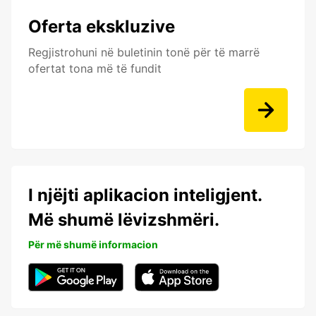
Oferta ekskluzive
Regjistrohuni në buletinin tonë për të marrë
ofertat tona më të fundit
I njëjti aplikacion inteligjent.
Më shumë lëvizshmëri.
Për më shumë informacion