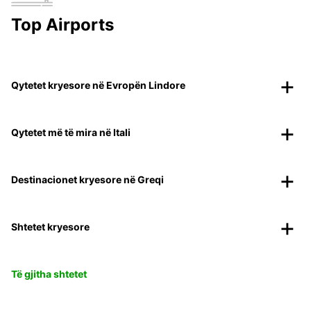
Top Airports
Qytetet kryesore në Evropën Lindore
Qytetet më të mira në Itali
Destinacionet kryesore në Greqi
Shtetet kryesore
Të gjitha shtetet