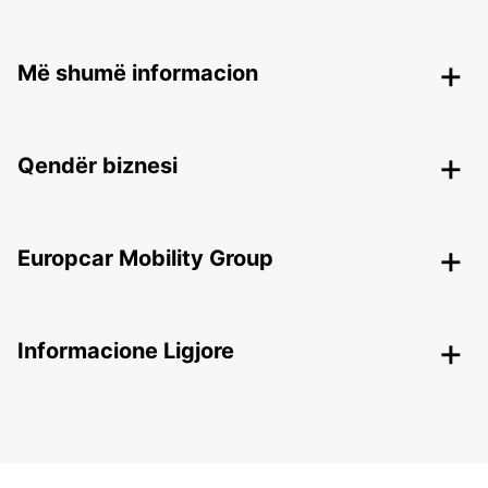
Më shumë informacion
Qendër biznesi
Europcar Mobility Group
Informacione Ligjore