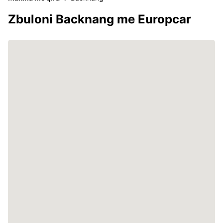
Zbuloni Backnang me Europcar