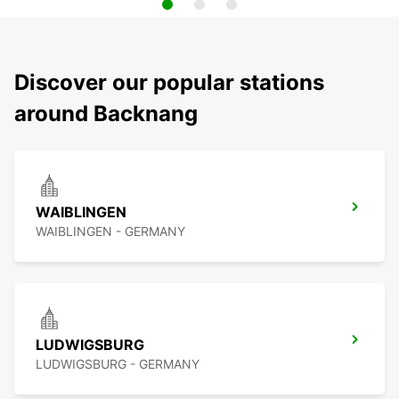
Discover our popular stations
around Backnang
WAIBLINGEN
WAIBLINGEN - GERMANY
LUDWIGSBURG
LUDWIGSBURG - GERMANY