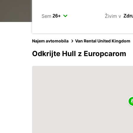
Sem
Živim v
Najem avtomobila
Van Rental United Kingdom
Odkrijte Hull z Europcarom