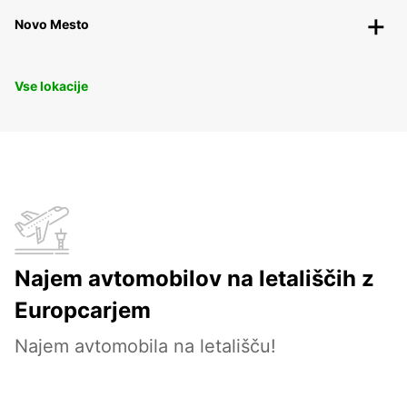
Novo Mesto
Vse lokacije
Najem avtomobilov na letališčih z
Europcarjem
Najem avtomobila na letališču!