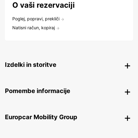
O vaši rezervaciji
Poglej, popravi, prekliči
Natisni račun, kopiraj
Izdelki in storitve
Pomembe informacije
Europcar Mobility Group