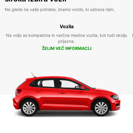
Ne glede na vaše potrebe, imamo vozilo, ki ustreza njim.
Vozila
Na voljo so kompaktna in varčna mestna vozila, kot tudi okolju
prijazna.
ŽELIM VEČ INFORMACIJ