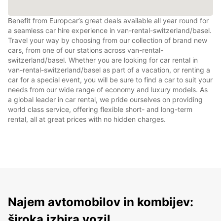
Benefit from Europcar’s great deals available all year round for
a seamless car hire experience in van-rental-switzerland/basel.
Travel your way by choosing from our collection of brand new
cars, from one of our stations across van-rental-
switzerland/basel. Whether you are looking for car rental in
van-rental-switzerland/basel as part of a vacation, or renting a
car for a special event, you will be sure to find a car to suit your
needs from our wide range of economy and luxury models. As
a global leader in car rental, we pride ourselves on providing
world class service, offering flexible short- and long-term
rental, all at great prices with no hidden charges.
Najem avtomobilov in kombijev:
široka izbira vozil