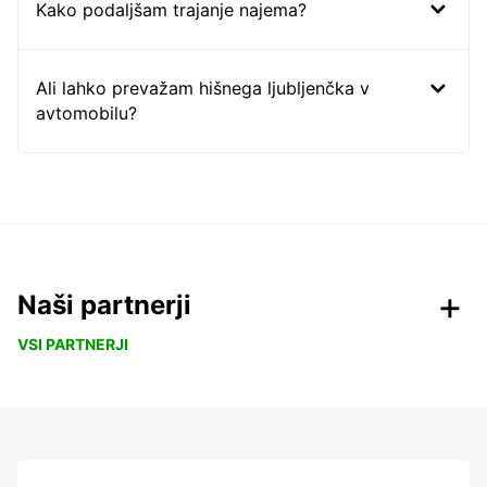
Kako podaljšam trajanje najema?
Ali lahko prevažam hišnega ljubljenčka v
avtomobilu?
Naši partnerji
VSI PARTNERJI