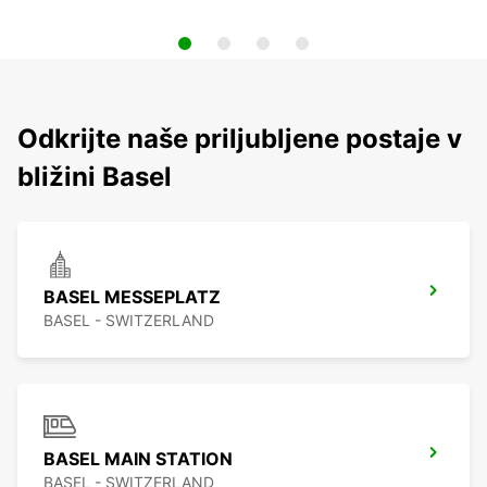
Odkrijte naše priljubljene postaje v
bližini Basel
BASEL MESSEPLATZ
BASEL - SWITZERLAND
BASEL MAIN STATION
BASEL - SWITZERLAND