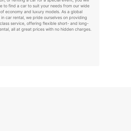
e to find a car to suit your needs from our wide
of economy and luxury models. As a global
 in car rental, we pride ourselves on providing
class service, offering flexible short- and long-
ental, all at great prices with no hidden charges.