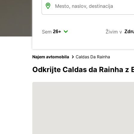
Sem
Živim v
Najem avtomobila
Caldas Da Rainha
Odkrijte Caldas da Rainha z