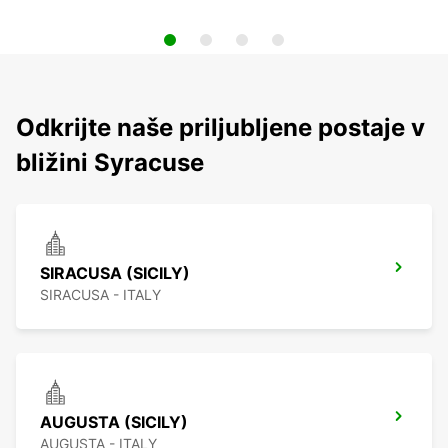
Odkrijte naše priljubljene postaje v
bližini Syracuse
SIRACUSA (SICILY)
SIRACUSA - ITALY
AUGUSTA (SICILY)
AUGUSTA - ITALY