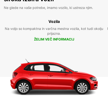
Ne glede na vaše potrebe, imamo vozilo, ki ustreza njim.
Vozila
Na voljo so kompaktna in varčna mestna vozila, kot tudi okolju
prijazna.
ŽELIM VEČ INFORMACIJ