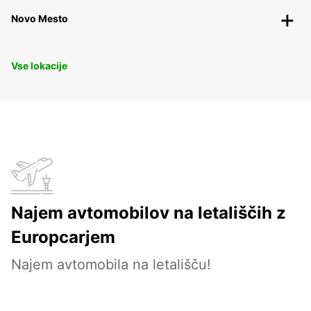
Novo Mesto
Vse lokacije
Najem avtomobilov na letališčih z
Europcarjem
Najem avtomobila na letališču!