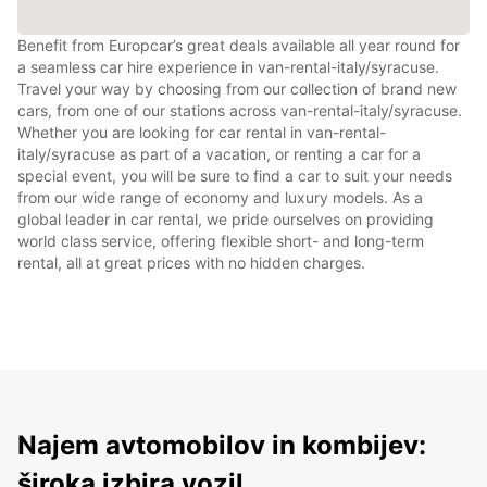
Benefit from Europcar’s great deals available all year round for
a seamless car hire experience in van-rental-italy/syracuse.
Travel your way by choosing from our collection of brand new
cars, from one of our stations across van-rental-italy/syracuse.
Whether you are looking for car rental in van-rental-
italy/syracuse as part of a vacation, or renting a car for a
special event, you will be sure to find a car to suit your needs
from our wide range of economy and luxury models. As a
global leader in car rental, we pride ourselves on providing
world class service, offering flexible short- and long-term
rental, all at great prices with no hidden charges.
Najem avtomobilov in kombijev:
široka izbira vozil