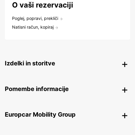
O vaši rezervaciji
Poglej, popravi, prekliči
Natisni račun, kopiraj
Izdelki in storitve
Pomembe informacije
Europcar Mobility Group