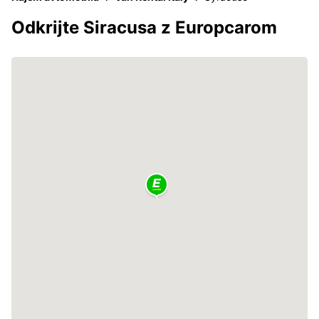
Odkrijte Siracusa z Europcarom