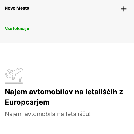
Novo Mesto
Vse lokacije
Najem avtomobilov na letališčih z
Europcarjem
Najem avtomobila na letališču!