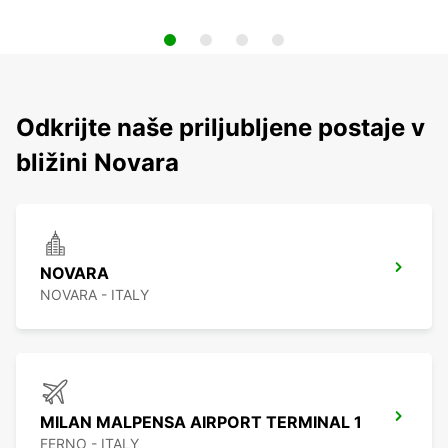
Odkrijte naše priljubljene postaje v
bližini Novara
NOVARA
NOVARA - ITALY
MILAN MALPENSA AIRPORT TERMINAL 1
FERNO - ITALY