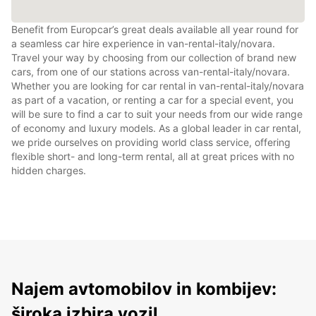
Benefit from Europcar’s great deals available all year round for
a seamless car hire experience in van-rental-italy/novara.
Travel your way by choosing from our collection of brand new
cars, from one of our stations across van-rental-italy/novara.
Whether you are looking for car rental in van-rental-italy/novara
as part of a vacation, or renting a car for a special event, you
will be sure to find a car to suit your needs from our wide range
of economy and luxury models. As a global leader in car rental,
we pride ourselves on providing world class service, offering
flexible short- and long-term rental, all at great prices with no
hidden charges.
Najem avtomobilov in kombijev:
široka izbira vozil