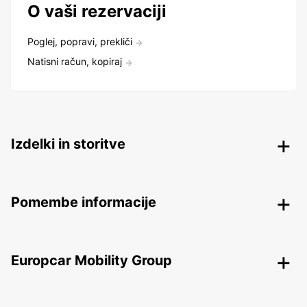
O vaši rezervaciji
Poglej, popravi, prekliči
Natisni račun, kopiraj
Izdelki in storitve
Pomembe informacije
Europcar Mobility Group