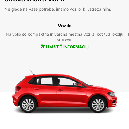
Ne glede na vaše potrebe, imamo vozilo, ki ustreza njim.
Vozila
Na voljo so kompaktna in varčna mestna vozila, kot tudi okolju
prijazna.
ŽELIM VEČ INFORMACIJ