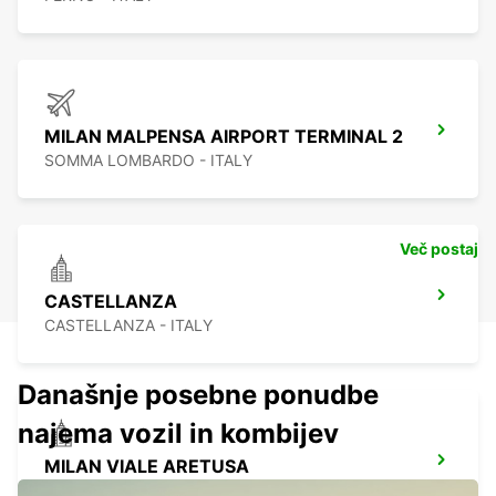
MILAN MALPENSA AIRPORT TERMINAL 2
SOMMA LOMBARDO - ITALY
Več postaj
CASTELLANZA
CASTELLANZA - ITALY
Današnje posebne ponudbe
najema vozil in kombijev
MILAN VIALE ARETUSA
MILANO - ITALY