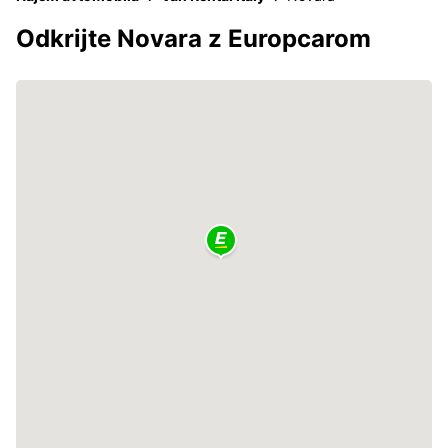
Odkrijte Novara z Europcarom