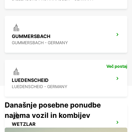
GUMMERSBACH
GUMMERSBACH - GERMANY
Več postaj
LUEDENSCHEID
LUEDENSCHEID - GERMANY
Današnje posebne ponudbe
najema vozil in kombijev
WETZLAR
WETZLAR - GERMANY