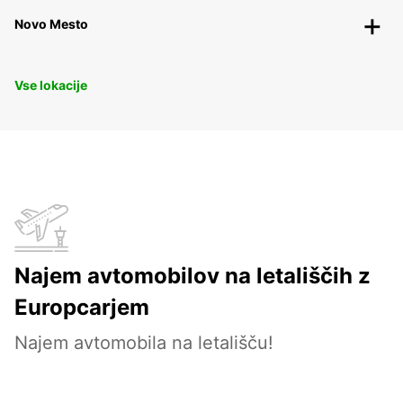
Novo Mesto
Vse lokacije
Najem avtomobilov na letališčih z
Europcarjem
Najem avtomobila na letališču!