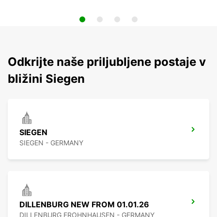
Odkrijte naše priljubljene postaje v
bližini Siegen
SIEGEN
SIEGEN - GERMANY
DILLENBURG NEW FROM 01.01.26
DILLENBURG FROHNHAUSEN - GERMANY