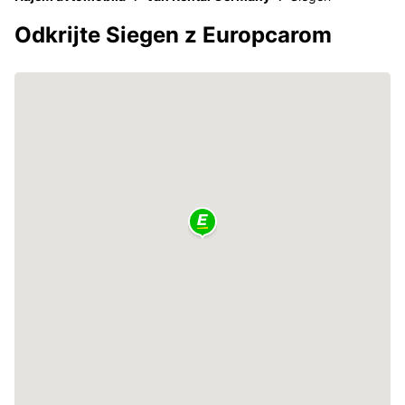
Odkrijte Siegen z Europcarom