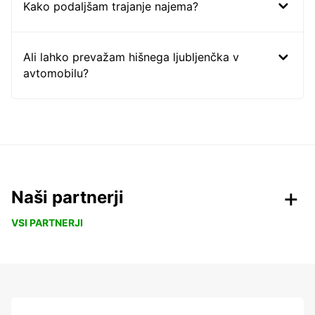
Kako podaljšam trajanje najema?
Ali lahko prevažam hišnega ljubljenčka v
avtomobilu?
Naši partnerji
VSI PARTNERJI