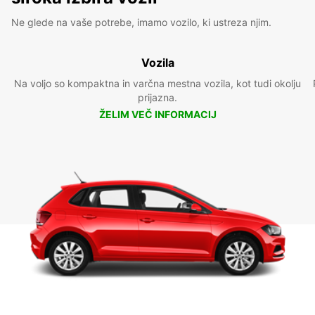
Ne glede na vaše potrebe, imamo vozilo, ki ustreza njim.
Vozila
Na voljo so kompaktna in varčna mestna vozila, kot tudi okolju
prijazna.
ŽELIM VEČ INFORMACIJ