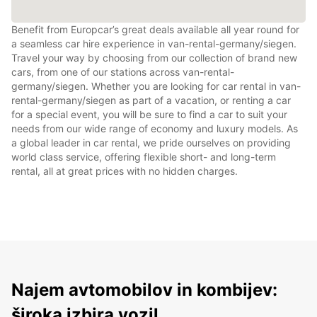
Benefit from Europcar’s great deals available all year round for
a seamless car hire experience in van-rental-germany/siegen.
Travel your way by choosing from our collection of brand new
cars, from one of our stations across van-rental-
germany/siegen. Whether you are looking for car rental in van-
rental-germany/siegen as part of a vacation, or renting a car
for a special event, you will be sure to find a car to suit your
needs from our wide range of economy and luxury models. As
a global leader in car rental, we pride ourselves on providing
world class service, offering flexible short- and long-term
rental, all at great prices with no hidden charges.
Najem avtomobilov in kombijev:
široka izbira vozil