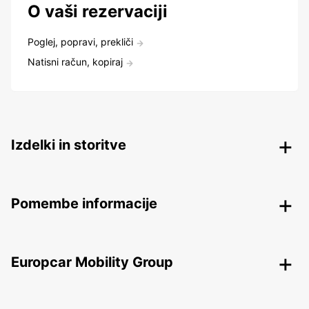
O vaši rezervaciji
Poglej, popravi, prekliči
Natisni račun, kopiraj
Izdelki in storitve
Pomembe informacije
Europcar Mobility Group