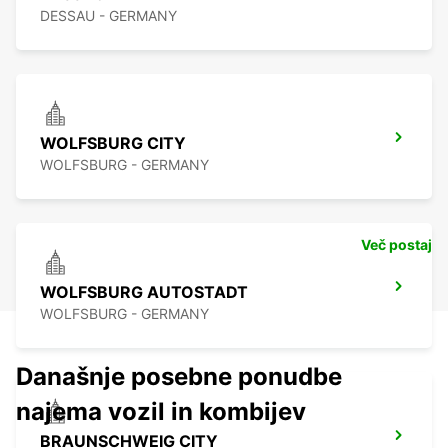
DESSAU - GERMANY
WOLFSBURG CITY
WOLFSBURG - GERMANY
Več postaj
WOLFSBURG AUTOSTADT
WOLFSBURG - GERMANY
Današnje posebne ponudbe
najema vozil in kombijev
BRAUNSCHWEIG CITY