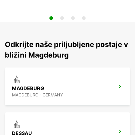
Odkrijte naše priljubljene postaje v
bližini Magdeburg
MAGDEBURG
MAGDEBURG - GERMANY
DESSAU