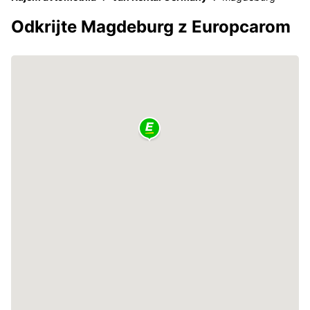
Odkrijte Magdeburg z Europcarom