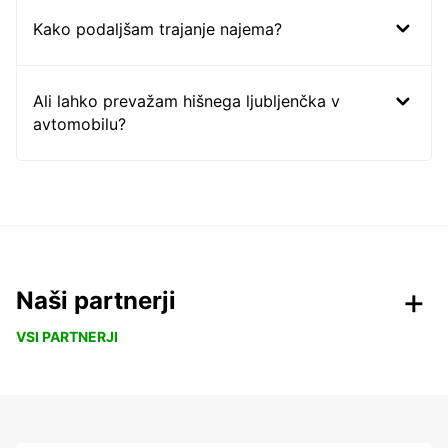
Kako podaljšam trajanje najema?
Ali lahko prevažam hišnega ljubljenčka v
avtomobilu?
Naši partnerji
VSI PARTNERJI