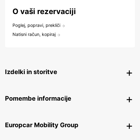
O vaši rezervaciji
Poglej, popravi, prekliči
Natisni račun, kopiraj
Izdelki in storitve
Pomembe informacije
Europcar Mobility Group