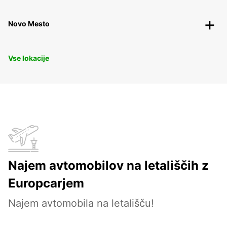
Novo Mesto
Vse lokacije
Najem avtomobilov na letališčih z
Europcarjem
Najem avtomobila na letališču!