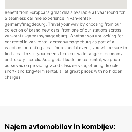
Benefit from Europcar’s great deals available all year round for
a seamless car hire experience in van-rental-
germany/magdeburg. Travel your way by choosing from our
collection of brand new cars, from one of our stations across
van-rental-germany/magdeburg. Whether you are looking for
car rental in van-rental-germany/magdeburg as part of a
vacation, or renting a car for a special event, you will be sure to
find a car to suit your needs from our wide range of economy
and luxury models. As a global leader in car rental, we pride
ourselves on providing world class service, offering flexible
short- and long-term rental, all at great prices with no hidden
charges.
Najem avtomobilov in kombijev: