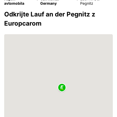
avtomobila
Germany
Pegnitz
Odkrijte Lauf an der Pegnitz z
Europcarom