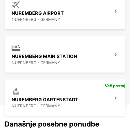
NUREMBERG AIRPORT
NUERNBERG - GERMANY
NUREMBERG MAIN STATION
NUERNBERG - GERMANY
Več postaj
NUREMBERG GARTENSTADT
NUERNBERG - GERMANY
Današnje posebne ponudbe