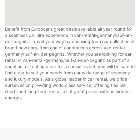
Benefit from Europcar’s great deals available all year round for
a seamless car hire experience in van-rental-germany/lauf-an-
der-pegnitz. Travel your way by choosing from our collection of
brand new cars, from one of our stations across van-rental-
germany/lauf-an-der-pegnitz. Whether you are looking for car
rental in van-rental-germany/lauf-an-der-pegnitz as part of a
vacation, or renting a car for a special event, you will be sure to
find a car to suit your needs from our wide range of economy
and luxury models. As a global leader in car rental, we pride
ourselves on providing world class service, offering flexible
short- and long-term rental, all at great prices with no hidden
charges.