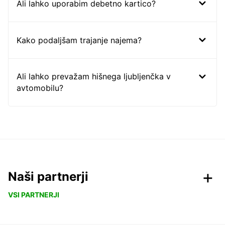
Ali lahko uporabim debetno kartico?
Kako podaljšam trajanje najema?
Ali lahko prevažam hišnega ljubljenčka v
avtomobilu?
Naši partnerji
VSI PARTNERJI