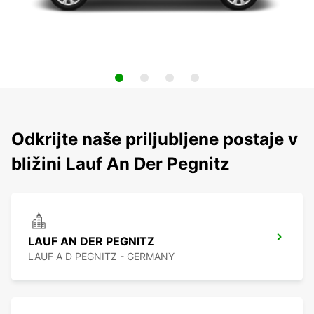
Odkrijte naše priljubljene postaje v
bližini Lauf An Der Pegnitz
LAUF AN DER PEGNITZ
LAUF A D PEGNITZ - GERMANY