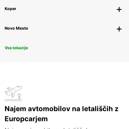
Koper
Novo Mesto
Vse lokacije
Najem avtomobilov na letališčih z
Europcarjem