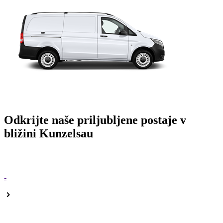
Odkrijte naše priljubljene postaje v
bližini Kunzelsau
-