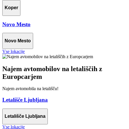
Koper
Novo Mesto
Novo Mesto
Vse lokacije
Najem avtomobilov na letališčih z
Europcarjem
Najem avtomobila na letališču!
Letališče Ljubljana
Letališče Ljubljana
Vse lokacije