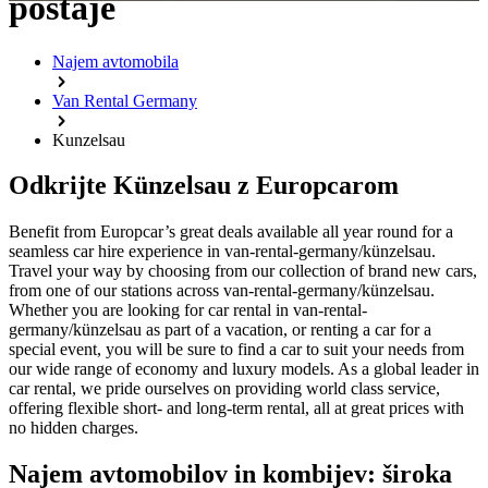
postaje
Najem avtomobila
Van Rental Germany
Kunzelsau
Odkrijte Künzelsau z Europcarom
Benefit from Europcar’s great deals available all year round for a
seamless car hire experience in van-rental-germany/künzelsau.
Travel your way by choosing from our collection of brand new cars,
from one of our stations across van-rental-germany/künzelsau.
Whether you are looking for car rental in van-rental-
germany/künzelsau as part of a vacation, or renting a car for a
special event, you will be sure to find a car to suit your needs from
our wide range of economy and luxury models. As a global leader in
car rental, we pride ourselves on providing world class service,
offering flexible short- and long-term rental, all at great prices with
no hidden charges.
Najem avtomobilov in kombijev: široka