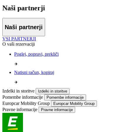
Naši partnerji
Naši partnerji
VSI PARTNERJI
O vaši rezervaciji
Poglej, popravi, prekliči
Natisni račun, kopiraj
Izdelki in storitve
Izdelki in storitve
Pomembe informacije
Pomembe informacije
Europcar Mobility Group
Europcar Mobility Group
Pravne informacije
Pravne informacije