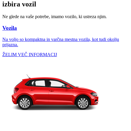
izbira vozil
Ne glede na vaše potrebe, imamo vozilo, ki ustreza njim.
Vozila
Na voljo so kompaktna in varčna mestna vozila, kot tudi okolju
prijazna.
ŽELIM VEČ INFORMACIJ