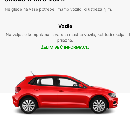
Ne glede na vaše potrebe, imamo vozilo, ki ustreza njim.
Vozila
Na voljo so kompaktna in varčna mestna vozila, kot tudi okolju
prijazna.
ŽELIM VEČ INFORMACIJ