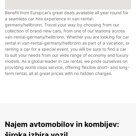
Benefit from Europcar’s great deals available all year round for
a seamless car hire experience in van-rental-
germany/heilbronn. Travel your way by choosing from our
collection of brand new cars, from one of our stations across
van-rental-germany/heilbronn. Whether you are looking for car
rental in van-rental-germany/heilbronn as part of a vacation, or
renting a car for a special event, you will be sure to find a car
to suit your needs from our wide range of economy and luxury
models. As a global leader in car rental, we pride ourselves on
providing world class service, offering flexible short- and long-
term rental, all at great prices with no hidden charges.
Najem avtomobilov in kombijev:
široka izbira vozil