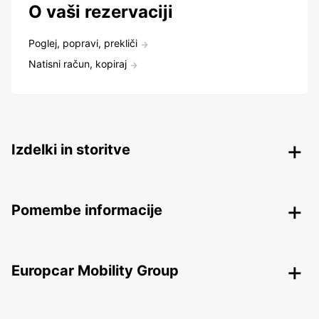
O vaši rezervaciji
Poglej, popravi, prekliči
Natisni račun, kopiraj
Izdelki in storitve
Pomembe informacije
Europcar Mobility Group