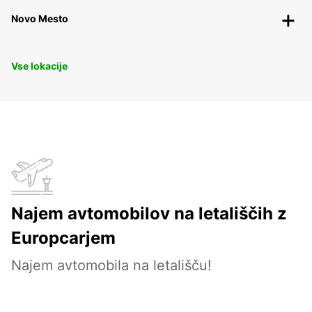
Novo Mesto
Vse lokacije
Najem avtomobilov na letališčih z
Europcarjem
Najem avtomobila na letališču!