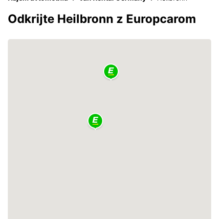
Odkrijte Heilbronn z Europcarom