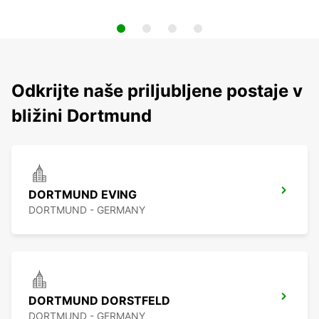
Odkrijte naše priljubljene postaje v
bližini Dortmund
DORTMUND EVING
DORTMUND - GERMANY
DORTMUND DORSTFELD
DORTMUND - GERMANY