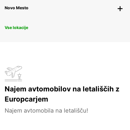
Novo Mesto
Vse lokacije
Najem avtomobilov na letališčih z
Europcarjem
Najem avtomobila na letališču!