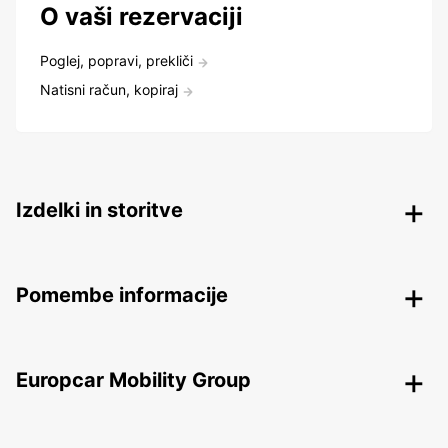
O vaši rezervaciji
Poglej, popravi, prekliči
Natisni račun, kopiraj
Izdelki in storitve
Pomembe informacije
Europcar Mobility Group