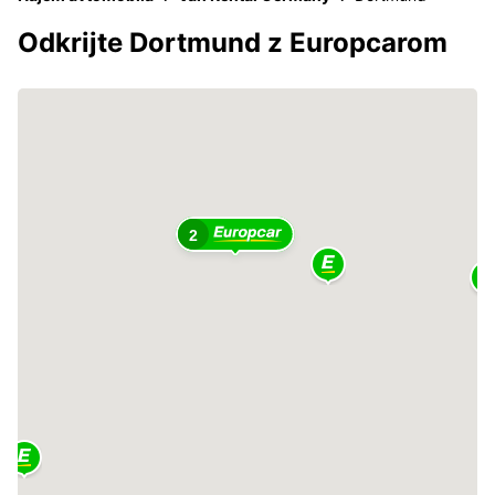
Odkrijte Dortmund z Europcarom
2