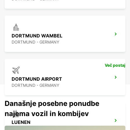
DORTMUND WAMBEL
DORTMUND - GERMANY
Več postaj
DORTMUND AIRPORT
DORTMUND - GERMANY
Današnje posebne ponudbe
najema vozil in kombijev
LUENEN
LUENEN - GERMANY