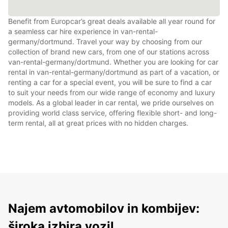
Benefit from Europcar’s great deals available all year round for
a seamless car hire experience in van-rental-
germany/dortmund. Travel your way by choosing from our
collection of brand new cars, from one of our stations across
van-rental-germany/dortmund. Whether you are looking for car
rental in van-rental-germany/dortmund as part of a vacation, or
renting a car for a special event, you will be sure to find a car
to suit your needs from our wide range of economy and luxury
models. As a global leader in car rental, we pride ourselves on
providing world class service, offering flexible short- and long-
term rental, all at great prices with no hidden charges.
Najem avtomobilov in kombijev:
široka izbira vozil