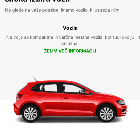
Ne glede na vaše potrebe, imamo vozilo, ki ustreza njim.
Vozila
Na voljo so kompaktna in varčna mestna vozila, kot tudi okolju
prijazna.
ŽELIM VEČ INFORMACIJ