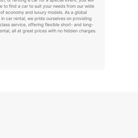
e to find a car to suit your needs from our wide
of economy and luxury models. As a global
 in car rental, we pride ourselves on providing
class service, offering flexible short- and long-
ental, all at great prices with no hidden charges.