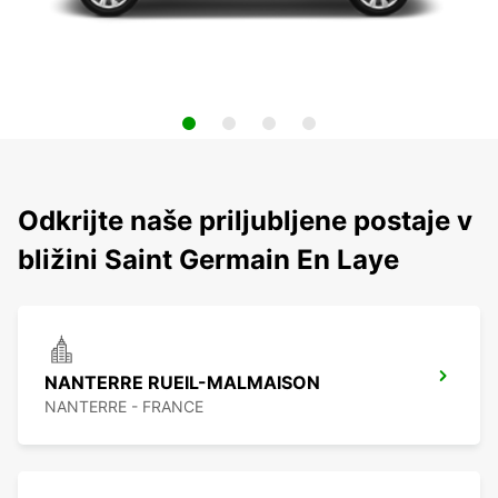
Odkrijte naše priljubljene postaje v
bližini Saint Germain En Laye
NANTERRE RUEIL-MALMAISON
NANTERRE - FRANCE