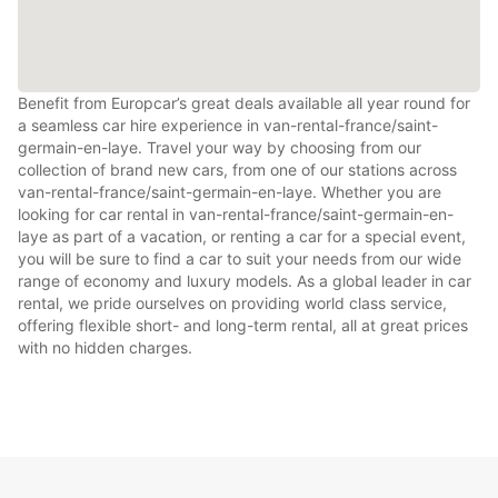
Benefit from Europcar’s great deals available all year round for
a seamless car hire experience in van-rental-france/saint-
germain-en-laye. Travel your way by choosing from our
collection of brand new cars, from one of our stations across
van-rental-france/saint-germain-en-laye. Whether you are
looking for car rental in van-rental-france/saint-germain-en-
laye as part of a vacation, or renting a car for a special event,
you will be sure to find a car to suit your needs from our wide
range of economy and luxury models. As a global leader in car
rental, we pride ourselves on providing world class service,
offering flexible short- and long-term rental, all at great prices
with no hidden charges.