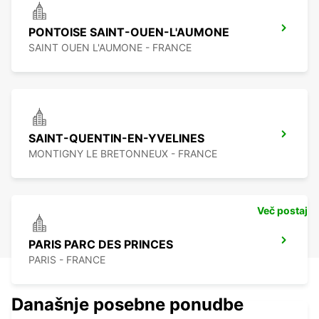
PONTOISE SAINT-OUEN-L'AUMONE
SAINT OUEN L'AUMONE - FRANCE
SAINT-QUENTIN-EN-YVELINES
MONTIGNY LE BRETONNEUX - FRANCE
Več postaj
PARIS PARC DES PRINCES
PARIS - FRANCE
Današnje posebne ponudbe