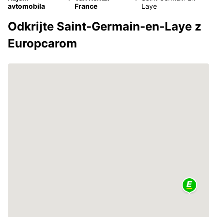
avtomobila
France
Laye
Odkrijte Saint-Germain-en-Laye z
Europcarom