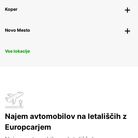
Koper
Novo Mesto
Vse lokacije
Najem avtomobilov na letališčih z
Europcarjem