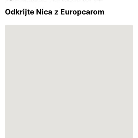
Odkrijte Nica z Europcarom