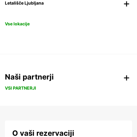
Letališče Ljubljana
Vse lokacije
Naši partnerji
VSI PARTNERJI
O vaši rezervaciji