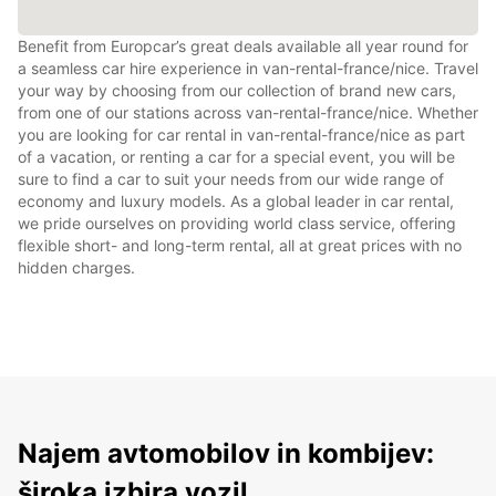
Benefit from Europcar’s great deals available all year round for
a seamless car hire experience in van-rental-france/nice. Travel
your way by choosing from our collection of brand new cars,
from one of our stations across van-rental-france/nice. Whether
you are looking for car rental in van-rental-france/nice as part
of a vacation, or renting a car for a special event, you will be
sure to find a car to suit your needs from our wide range of
economy and luxury models. As a global leader in car rental,
we pride ourselves on providing world class service, offering
flexible short- and long-term rental, all at great prices with no
hidden charges.
Najem avtomobilov in kombijev:
široka izbira vozil