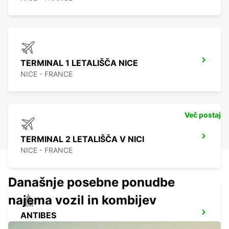
TERMINAL 1 LETALIŠČA NICE
NICE - FRANCE
Več postaj
TERMINAL 2 LETALIŠČA V NICI
NICE - FRANCE
Današnje posebne ponudbe
najema vozil in kombijev
ANTIBES
ANTIBES - FRANCE