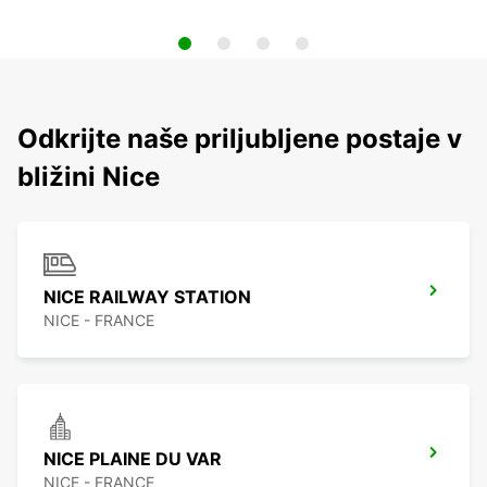
Odkrijte naše priljubljene postaje v
bližini Nice
NICE RAILWAY STATION
NICE - FRANCE
NICE PLAINE DU VAR
NICE - FRANCE