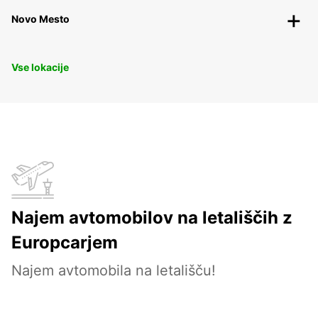
Novo Mesto
Vse lokacije
Najem avtomobilov na letališčih z
Europcarjem
Najem avtomobila na letališču!