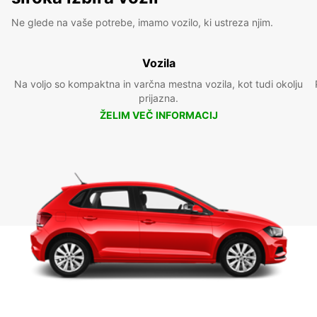
Ne glede na vaše potrebe, imamo vozilo, ki ustreza njim.
Vozila
Na voljo so kompaktna in varčna mestna vozila, kot tudi okolju
prijazna.
ŽELIM VEČ INFORMACIJ