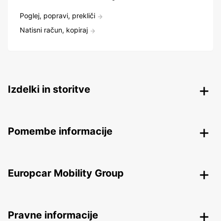
Poglej, popravi, prekliči
Natisni račun, kopiraj
Izdelki in storitve
Pomembe informacije
Europcar Mobility Group
Pravne informacije