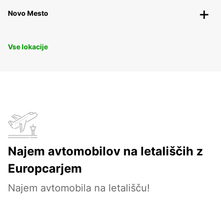
Novo Mesto
Vse lokacije
Najem avtomobilov na letališčih z
Europcarjem
Najem avtomobila na letališču!