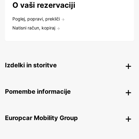
O vaši rezervaciji
Poglej, popravi, prekliči
Natisni račun, kopiraj
Izdelki in storitve
Pomembe informacije
Europcar Mobility Group