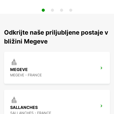
Odkrijte naše priljubljene postaje v
bližini Megeve
MEGEVE
MEGEVE - FRANCE
SALLANCHES
SALLANCHES - FRANCE