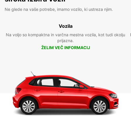
Ne glede na vaše potrebe, imamo vozilo, ki ustreza njim.
Vozila
Na voljo so kompaktna in varčna mestna vozila, kot tudi okolju
prijazna.
ŽELIM VEČ INFORMACIJ