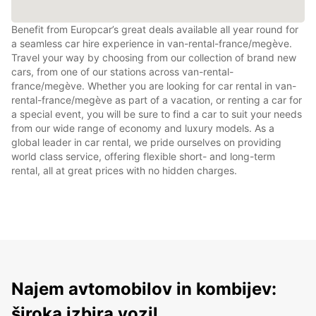
Benefit from Europcar’s great deals available all year round for
a seamless car hire experience in van-rental-france/megève.
Travel your way by choosing from our collection of brand new
cars, from one of our stations across van-rental-
france/megève. Whether you are looking for car rental in van-
rental-france/megève as part of a vacation, or renting a car for
a special event, you will be sure to find a car to suit your needs
from our wide range of economy and luxury models. As a
global leader in car rental, we pride ourselves on providing
world class service, offering flexible short- and long-term
rental, all at great prices with no hidden charges.
Najem avtomobilov in kombijev:
široka izbira vozil