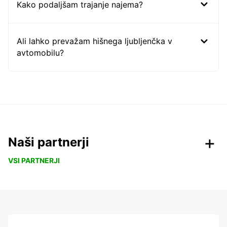
Kako podaljšam trajanje najema?
Ali lahko prevažam hišnega ljubljenčka v
avtomobilu?
Naši partnerji
VSI PARTNERJI