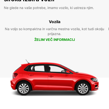
Ne glede na vaše potrebe, imamo vozilo, ki ustreza njim.
Vozila
Na voljo so kompaktna in varčna mestna vozila, kot tudi okolju
prijazna.
ŽELIM VEČ INFORMACIJ