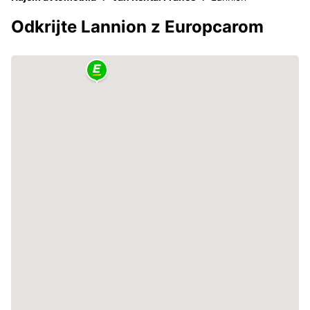
Odkrijte Lannion z Europcarom