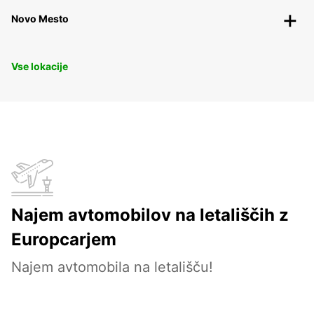
Novo Mesto
Vse lokacije
Najem avtomobilov na letališčih z
Europcarjem
Najem avtomobila na letališču!