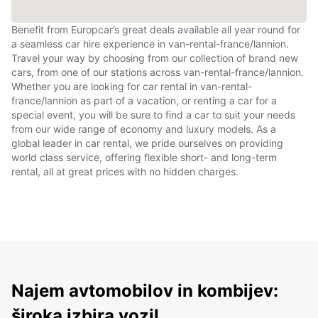
Benefit from Europcar’s great deals available all year round for
a seamless car hire experience in van-rental-france/lannion.
Travel your way by choosing from our collection of brand new
cars, from one of our stations across van-rental-france/lannion.
Whether you are looking for car rental in van-rental-
france/lannion as part of a vacation, or renting a car for a
special event, you will be sure to find a car to suit your needs
from our wide range of economy and luxury models. As a
global leader in car rental, we pride ourselves on providing
world class service, offering flexible short- and long-term
rental, all at great prices with no hidden charges.
Najem avtomobilov in kombijev:
široka izbira vozil