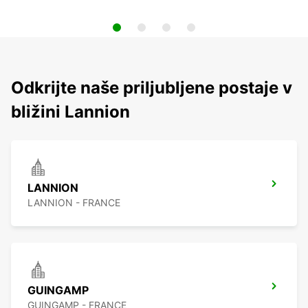
Odkrijte naše priljubljene postaje v
bližini Lannion
LANNION
LANNION - FRANCE
GUINGAMP
GUINGAMP - FRANCE