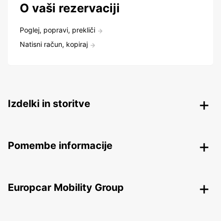
O vaši rezervaciji
Poglej, popravi, prekliči
Natisni račun, kopiraj
Izdelki in storitve
Pomembe informacije
Europcar Mobility Group