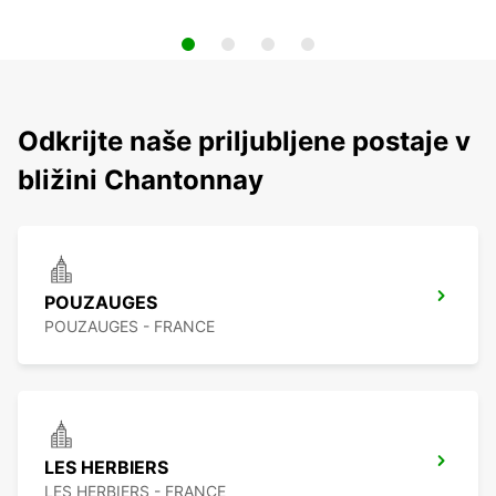
Odkrijte naše priljubljene postaje v
bližini Chantonnay
POUZAUGES
POUZAUGES - FRANCE
LES HERBIERS
LES HERBIERS - FRANCE