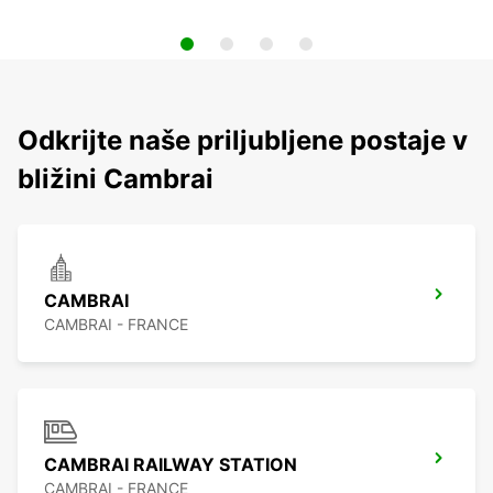
Odkrijte naše priljubljene postaje v
bližini Cambrai
CAMBRAI
CAMBRAI - FRANCE
CAMBRAI RAILWAY STATION
CAMBRAI - FRANCE