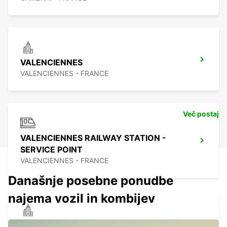
VALENCIENNES
VALENCIENNES - FRANCE
Več postaj
VALENCIENNES RAILWAY STATION -
SERVICE POINT
VALENCIENNES - FRANCE
Današnje posebne ponudbe
najema vozil in kombijev
DOUAI