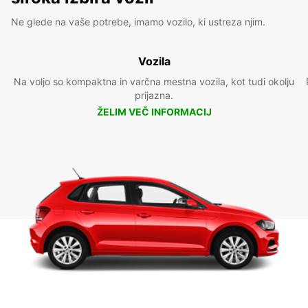
Ne glede na vaše potrebe, imamo vozilo, ki ustreza njim.
Vozila
Na voljo so kompaktna in varčna mestna vozila, kot tudi okolju
prijazna.
ŽELIM VEČ INFORMACIJ