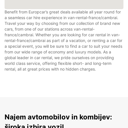
Benefit from Europcar’s great deals available all year round for
a seamless car hire experience in van-rental-france/cambrai.
Travel your way by choosing from our collection of brand new
cars, from one of our stations across van-rental-
france/cambrai. Whether you are looking for car rental in van-
rental-france/cambrai as part of a vacation, or renting a car for
a special event, you will be sure to find a car to suit your needs
from our wide range of economy and luxury models. As a
global leader in car rental, we pride ourselves on providing
world class service, offering flexible short- and long-term
rental, all at great prices with no hidden charges.
Najem avtomobilov in kombijev:
široka izbira vozil