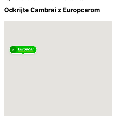
Odkrijte Cambrai z Europcarom
2