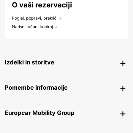
O vaši rezervaciji
Poglej, popravi, prekliči
Natisni račun, kopiraj
Izdelki in storitve
Pomembe informacije
Europcar Mobility Group