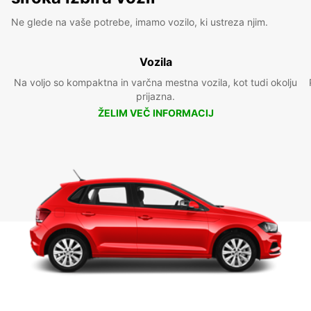
Ne glede na vaše potrebe, imamo vozilo, ki ustreza njim.
Vozila
Na voljo so kompaktna in varčna mestna vozila, kot tudi okolju
prijazna.
ŽELIM VEČ INFORMACIJ