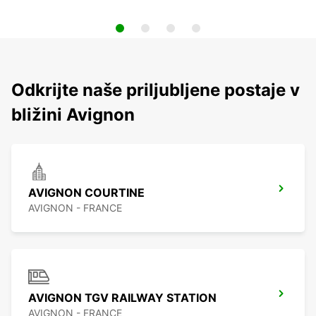
Odkrijte naše priljubljene postaje v
bližini Avignon
AVIGNON COURTINE
AVIGNON - FRANCE
AVIGNON TGV RAILWAY STATION
AVIGNON - FRANCE