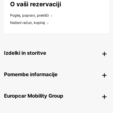
O vaši rezervaciji
Poglej, popravi, prekliči
Natisni račun, kopiraj
Izdelki in storitve
Pomembe informacije
Europcar Mobility Group