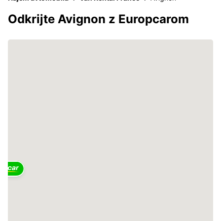
Odkrijte Avignon z Europcarom