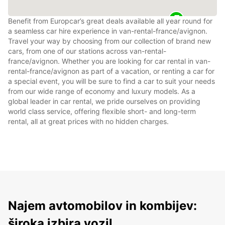
Benefit from Europcar’s great deals available all year round for
a seamless car hire experience in van-rental-france/avignon.
Travel your way by choosing from our collection of brand new
cars, from one of our stations across van-rental-
france/avignon. Whether you are looking for car rental in van-
rental-france/avignon as part of a vacation, or renting a car for
a special event, you will be sure to find a car to suit your needs
from our wide range of economy and luxury models. As a
global leader in car rental, we pride ourselves on providing
world class service, offering flexible short- and long-term
rental, all at great prices with no hidden charges.
Najem avtomobilov in kombijev:
široka izbira vozil