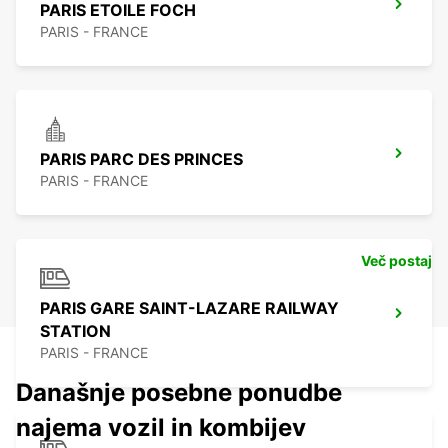
PARIS ETOILE FOCH
PARIS - FRANCE
PARIS PARC DES PRINCES
PARIS - FRANCE
Več postaj
PARIS GARE SAINT-LAZARE RAILWAY
STATION
PARIS - FRANCE
Današnje posebne ponudbe
najema vozil in kombijev