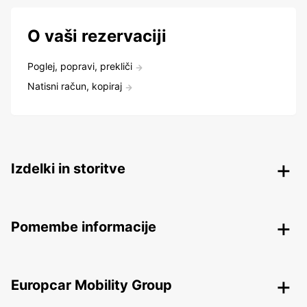
O vaši rezervaciji
Poglej, popravi, prekliči
Natisni račun, kopiraj
Izdelki in storitve
Pomembe informacije
Europcar Mobility Group