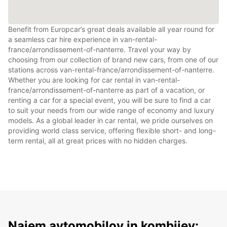
Benefit from Europcar’s great deals available all year round for
a seamless car hire experience in van-rental-
france/arrondissement-of-nanterre. Travel your way by
choosing from our collection of brand new cars, from one of our
stations across van-rental-france/arrondissement-of-nanterre.
Whether you are looking for car rental in van-rental-
france/arrondissement-of-nanterre as part of a vacation, or
renting a car for a special event, you will be sure to find a car
to suit your needs from our wide range of economy and luxury
models. As a global leader in car rental, we pride ourselves on
providing world class service, offering flexible short- and long-
term rental, all at great prices with no hidden charges.
Najem avtomobilov in kombijev: