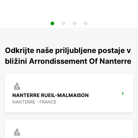
Odkrijte naše priljubljene postaje v
bližini Arrondissement Of Nanterre
NANTERRE RUEIL-MALMAISON
NANTERRE - FRANCE