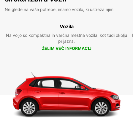
Ne glede na vaše potrebe, imamo vozilo, ki ustreza njim.
Vozila
Na voljo so kompaktna in varčna mestna vozila, kot tudi okolju
prijazna.
ŽELIM VEČ INFORMACIJ