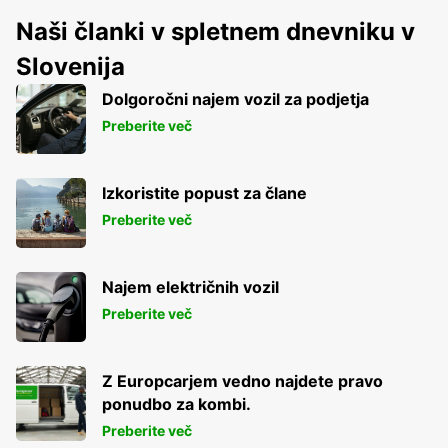
Naši članki v spletnem dnevniku v
Slovenija
Dolgoročni najem vozil za podjetja
Preberite več
Izkoristite popust za člane
Preberite več
Najem električnih vozil
Preberite več
Z Europcarjem vedno najdete pravo
ponudbo za kombi.
Preberite več