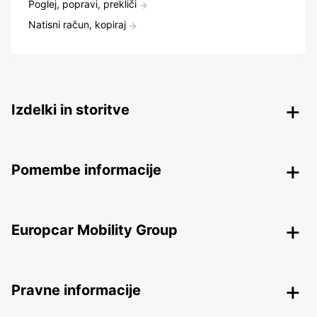
Poglej, popravi, prekliči
Natisni račun, kopiraj
Izdelki in storitve
Pomembe informacije
Europcar Mobility Group
Pravne informacije