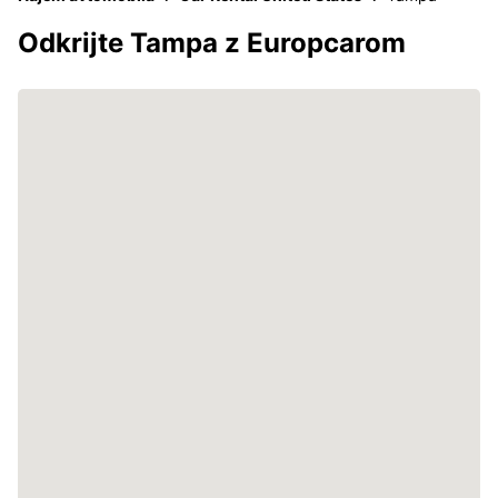
Odkrijte Tampa z Europcarom