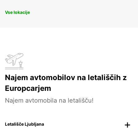
Vse lokacije
Najem avtomobilov na letališčih z
Europcarjem
Najem avtomobila na letališču!
Letališče Ljubljana