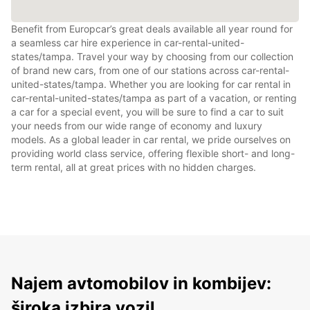
Benefit from Europcar’s great deals available all year round for
a seamless car hire experience in car-rental-united-
states/tampa. Travel your way by choosing from our collection
of brand new cars, from one of our stations across car-rental-
united-states/tampa. Whether you are looking for car rental in
car-rental-united-states/tampa as part of a vacation, or renting
a car for a special event, you will be sure to find a car to suit
your needs from our wide range of economy and luxury
models. As a global leader in car rental, we pride ourselves on
providing world class service, offering flexible short- and long-
term rental, all at great prices with no hidden charges.
Najem avtomobilov in kombijev:
široka izbira vozil