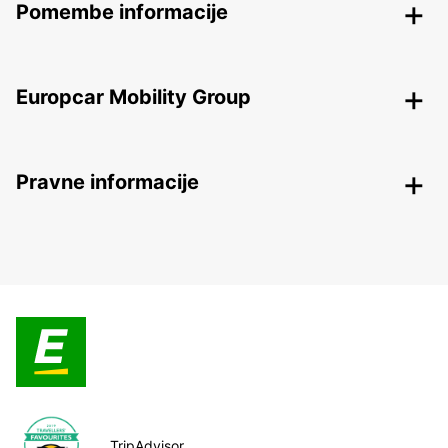
Pomembe informacije
Europcar Mobility Group
Pravne informacije
TripAdvisor