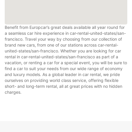
Benefit from Europcar’s great deals available all year round for
a seamless car hire experience in car-rental-united-states/san-
francisco. Travel your way by choosing from our collection of
brand new cars, from one of our stations across car-rental-
united-states/san-francisco. Whether you are looking for car
rental in car-rental-united-states/san-francisco as part of a
vacation, or renting a car for a special event, you will be sure to
find a car to suit your needs from our wide range of economy
and luxury models. As a global leader in car rental, we pride
ourselves on providing world class service, offering flexible
short- and long-term rental, all at great prices with no hidden
charges.