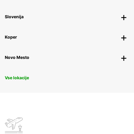
Slovenija
Koper
Novo Mesto
Vse lokacije