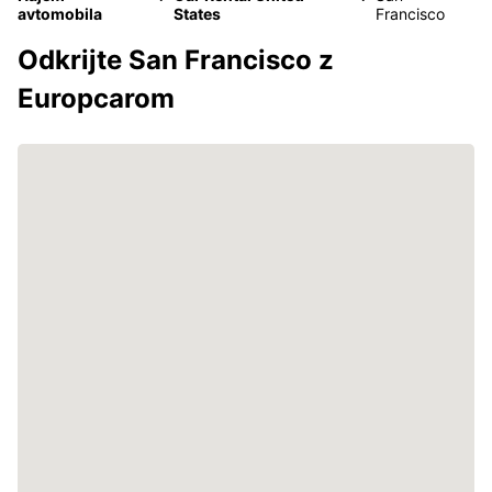
avtomobila
States
Francisco
Odkrijte San Francisco z
Europcarom