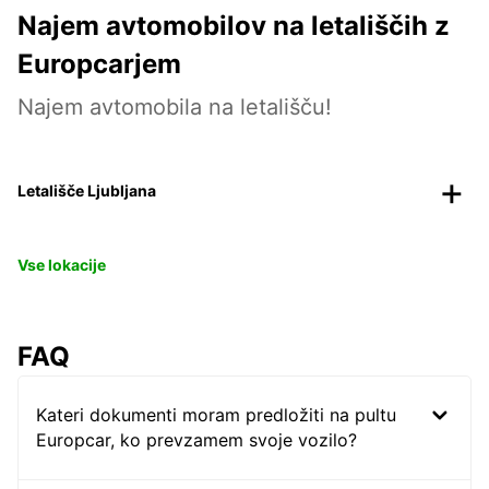
Najem avtomobilov na letališčih z
Europcarjem
Najem avtomobila na letališču!
Letališče Ljubljana
Vse lokacije
FAQ
Kateri dokumenti moram predložiti na pultu
Europcar, ko prevzamem svoje vozilo?