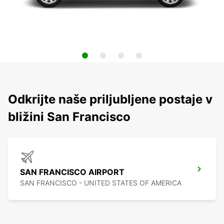
Odkrijte naše priljubljene postaje v
bližini San Francisco
SAN FRANCISCO AIRPORT
SAN FRANCISCO - UNITED STATES OF AMERICA