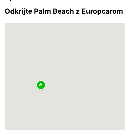
Odkrijte Palm Beach z Europcarom