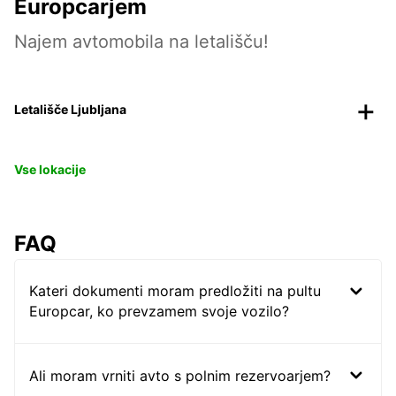
Europcarjem
Najem avtomobila na letališču!
Letališče Ljubljana
Vse lokacije
FAQ
Kateri dokumenti moram predložiti na pultu
Europcar, ko prevzamem svoje vozilo?
Ali moram vrniti avto s polnim rezervoarjem?