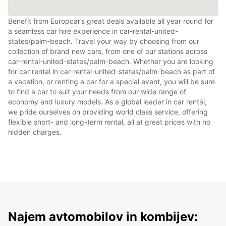
Benefit from Europcar’s great deals available all year round for
a seamless car hire experience in car-rental-united-
states/palm-beach. Travel your way by choosing from our
collection of brand new cars, from one of our stations across
car-rental-united-states/palm-beach. Whether you are looking
for car rental in car-rental-united-states/palm-beach as part of
a vacation, or renting a car for a special event, you will be sure
to find a car to suit your needs from our wide range of
economy and luxury models. As a global leader in car rental,
we pride ourselves on providing world class service, offering
flexible short- and long-term rental, all at great prices with no
hidden charges.
Najem avtomobilov in kombijev: