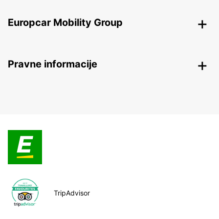
Europcar Mobility Group
Pravne informacije
TripAdvisor