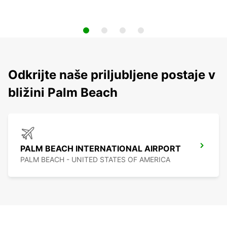
Odkrijte naše priljubljene postaje v
bližini Palm Beach
PALM BEACH INTERNATIONAL AIRPORT
PALM BEACH - UNITED STATES OF AMERICA