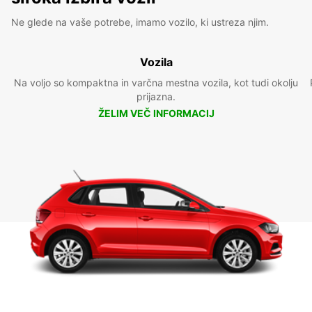
Ne glede na vaše potrebe, imamo vozilo, ki ustreza njim.
Vozila
Na voljo so kompaktna in varčna mestna vozila, kot tudi okolju
prijazna.
ŽELIM VEČ INFORMACIJ