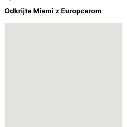
Odkrijte Miami z Europcarom