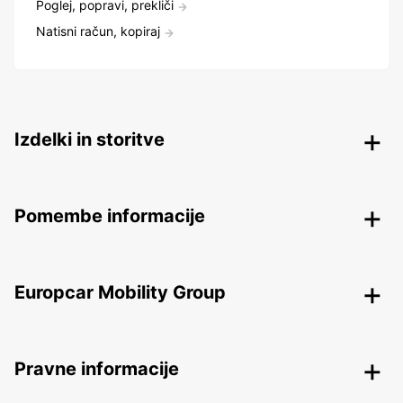
Poglej, popravi, prekliči
Natisni račun, kopiraj
Izdelki in storitve
Pomembe informacije
Europcar Mobility Group
Pravne informacije