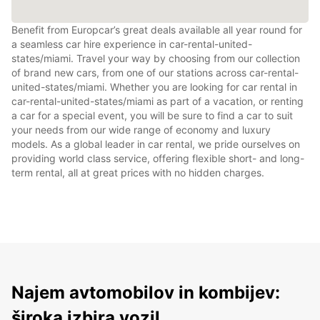
Benefit from Europcar’s great deals available all year round for
a seamless car hire experience in car-rental-united-
states/miami. Travel your way by choosing from our collection
of brand new cars, from one of our stations across car-rental-
united-states/miami. Whether you are looking for car rental in
car-rental-united-states/miami as part of a vacation, or renting
a car for a special event, you will be sure to find a car to suit
your needs from our wide range of economy and luxury
models. As a global leader in car rental, we pride ourselves on
providing world class service, offering flexible short- and long-
term rental, all at great prices with no hidden charges.
Najem avtomobilov in kombijev:
široka izbira vozil