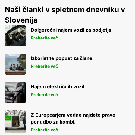
Naši članki v spletnem dnevniku v
Slovenija
Dolgoročni najem vozil za podjetja
Preberite več
Izkoristite popust za člane
Preberite več
Najem električnih vozil
Preberite več
Z Europcarjem vedno najdete pravo
ponudbo za kombi.
Preberite več