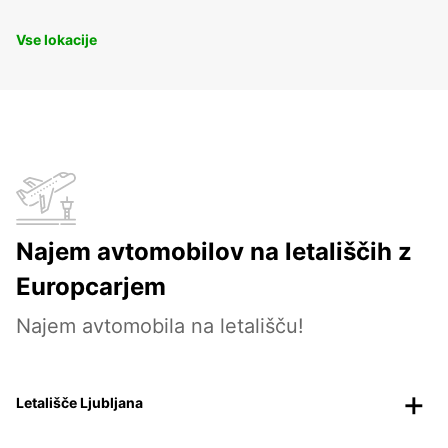
Vse lokacije
Najem avtomobilov na letališčih z
Europcarjem
Najem avtomobila na letališču!
Letališče Ljubljana