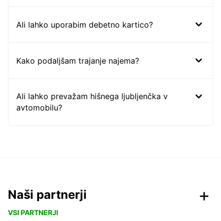
Ali lahko uporabim debetno kartico?
Kako podaljšam trajanje najema?
Ali lahko prevažam hišnega ljubljenčka v
avtomobilu?
Naši partnerji
VSI PARTNERJI