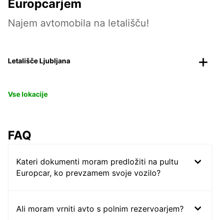
Europcarjem
Najem avtomobila na letališču!
Letališče Ljubljana
Vse lokacije
FAQ
Kateri dokumenti moram predložiti na pultu
Europcar, ko prevzamem svoje vozilo?
Ali moram vrniti avto s polnim rezervoarjem?