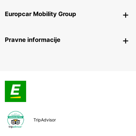
Europcar Mobility Group
Pravne informacije
TripAdvisor