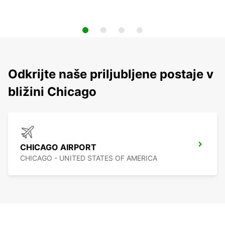
Odkrijte naše priljubljene postaje v
bližini Chicago
CHICAGO AIRPORT
CHICAGO - UNITED STATES OF AMERICA