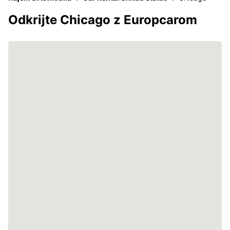
Odkrijte Chicago z Europcarom