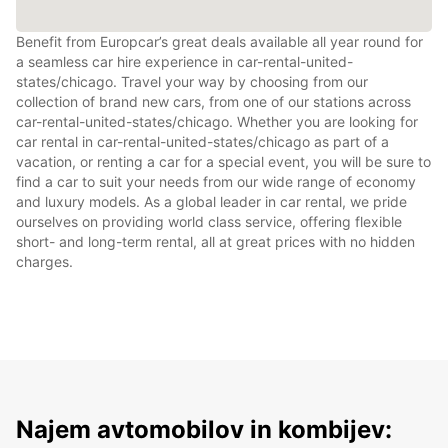
Benefit from Europcar’s great deals available all year round for
a seamless car hire experience in car-rental-united-
states/chicago. Travel your way by choosing from our
collection of brand new cars, from one of our stations across
car-rental-united-states/chicago. Whether you are looking for
car rental in car-rental-united-states/chicago as part of a
vacation, or renting a car for a special event, you will be sure to
find a car to suit your needs from our wide range of economy
and luxury models. As a global leader in car rental, we pride
ourselves on providing world class service, offering flexible
short- and long-term rental, all at great prices with no hidden
charges.
Najem avtomobilov in kombijev: