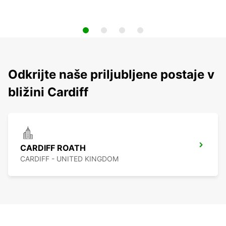
Odkrijte naše priljubljene postaje v
bližini Cardiff
CARDIFF ROATH
CARDIFF - UNITED KINGDOM