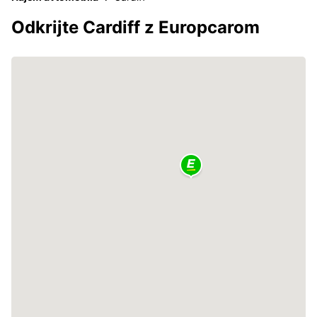
Odkrijte Cardiff z Europcarom