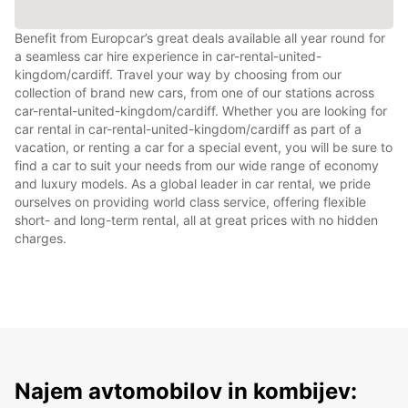
Benefit from Europcar’s great deals available all year round for
a seamless car hire experience in car-rental-united-
kingdom/cardiff. Travel your way by choosing from our
collection of brand new cars, from one of our stations across
car-rental-united-kingdom/cardiff. Whether you are looking for
car rental in car-rental-united-kingdom/cardiff as part of a
vacation, or renting a car for a special event, you will be sure to
find a car to suit your needs from our wide range of economy
and luxury models. As a global leader in car rental, we pride
ourselves on providing world class service, offering flexible
short- and long-term rental, all at great prices with no hidden
charges.
Najem avtomobilov in kombijev: