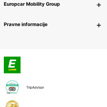
Europcar Mobility Group
Pravne informacije
TripAdvisor