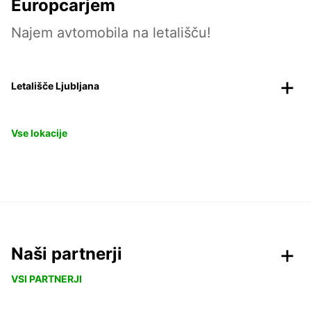
Europcarjem
Najem avtomobila na letališču!
Letališče Ljubljana
Vse lokacije
Naši partnerji
VSI PARTNERJI