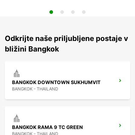
Odkrijte naše priljubljene postaje v
bližini Bangkok
BANGKOK DOWNTOWN SUKHUMVIT
BANGKOK - THAILAND
BANGKOK RAMA 9 TC GREEN
BANGKOK - THAILAND