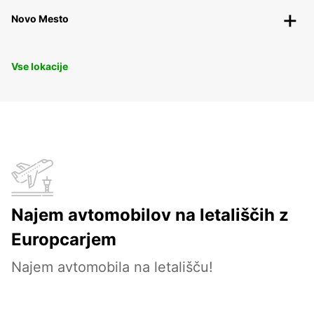
Novo Mesto
Vse lokacije
Najem avtomobilov na letališčih z
Europcarjem
Najem avtomobila na letališču!