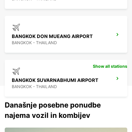
BANGKOK DON MUEANG AIRPORT
BANGKOK - THAILAND
Show all stations
BANGKOK SUVARNABHUMI AIRPORT
BANGKOK - THAILAND
Današnje posebne ponudbe
najema vozil in kombijev