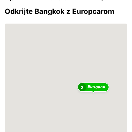
Odkrijte Bangkok z Europcarom
2