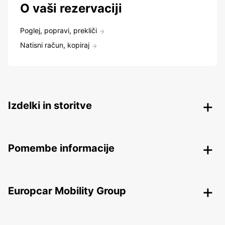
O vaši rezervaciji
Poglej, popravi, prekliči
Natisni račun, kopiraj
Izdelki in storitve
Pomembe informacije
Europcar Mobility Group