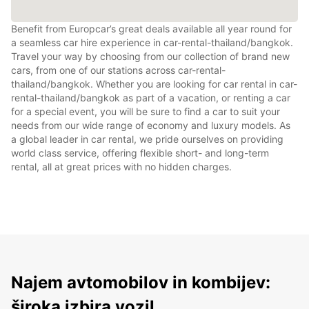
Benefit from Europcar’s great deals available all year round for
a seamless car hire experience in car-rental-thailand/bangkok.
Travel your way by choosing from our collection of brand new
cars, from one of our stations across car-rental-
thailand/bangkok. Whether you are looking for car rental in car-
rental-thailand/bangkok as part of a vacation, or renting a car
for a special event, you will be sure to find a car to suit your
needs from our wide range of economy and luxury models. As
a global leader in car rental, we pride ourselves on providing
world class service, offering flexible short- and long-term
rental, all at great prices with no hidden charges.
Najem avtomobilov in kombijev:
široka izbira vozil