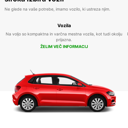
Ne glede na vaše potrebe, imamo vozilo, ki ustreza njim.
Vozila
Na voljo so kompaktna in varčna mestna vozila, kot tudi okolju
prijazna.
ŽELIM VEČ INFORMACIJ