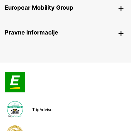
Europcar Mobility Group
Pravne informacije
TripAdvisor