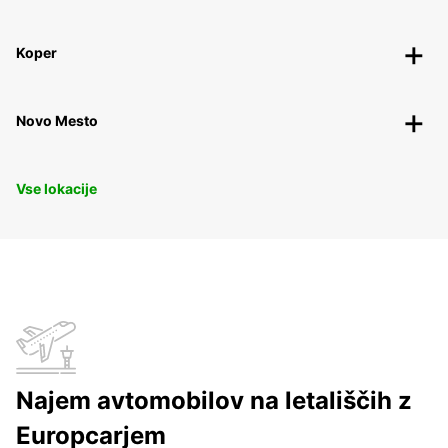
Koper
Novo Mesto
Vse lokacije
Najem avtomobilov na letališčih z
Europcarjem