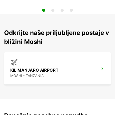
Odkrijte naše priljubljene postaje v
bližini Moshi
KILIMANJARO AIRPORT
MOSHI - TANZANIA