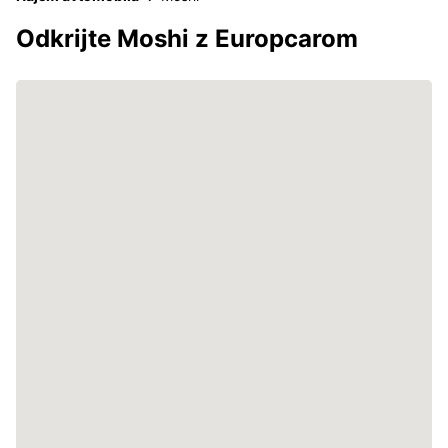
Odkrijte Moshi z Europcarom