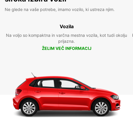
Ne glede na vaše potrebe, imamo vozilo, ki ustreza njim.
Vozila
Na voljo so kompaktna in varčna mestna vozila, kot tudi okolju
prijazna.
ŽELIM VEČ INFORMACIJ