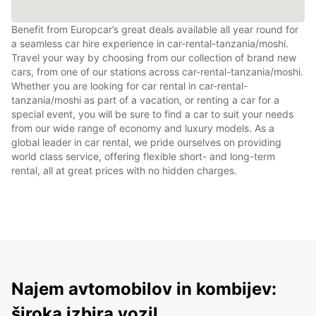
Benefit from Europcar’s great deals available all year round for
a seamless car hire experience in car-rental-tanzania/moshi.
Travel your way by choosing from our collection of brand new
cars, from one of our stations across car-rental-tanzania/moshi.
Whether you are looking for car rental in car-rental-
tanzania/moshi as part of a vacation, or renting a car for a
special event, you will be sure to find a car to suit your needs
from our wide range of economy and luxury models. As a
global leader in car rental, we pride ourselves on providing
world class service, offering flexible short- and long-term
rental, all at great prices with no hidden charges.
Najem avtomobilov in kombijev:
široka izbira vozil