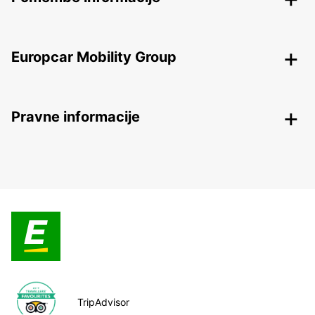
Europcar Mobility Group
Pravne informacije
TripAdvisor