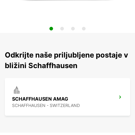
Odkrijte naše priljubljene postaje v
bližini Schaffhausen
SCHAFFHAUSEN AMAG
SCHAFFHAUSEN - SWITZERLAND