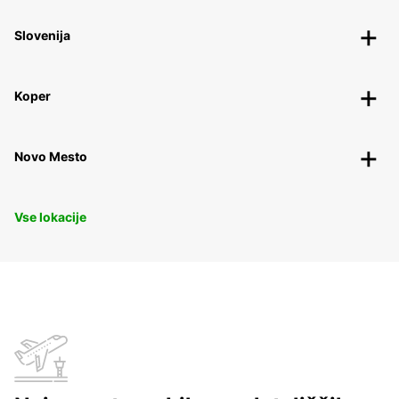
Slovenija
Koper
Novo Mesto
Vse lokacije