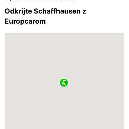
Odkrijte Schaffhausen z
Europcarom