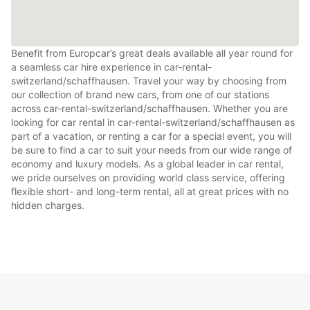
Benefit from Europcar’s great deals available all year round for
a seamless car hire experience in car-rental-
switzerland/schaffhausen. Travel your way by choosing from
our collection of brand new cars, from one of our stations
across car-rental-switzerland/schaffhausen. Whether you are
looking for car rental in car-rental-switzerland/schaffhausen as
part of a vacation, or renting a car for a special event, you will
be sure to find a car to suit your needs from our wide range of
economy and luxury models. As a global leader in car rental,
we pride ourselves on providing world class service, offering
flexible short- and long-term rental, all at great prices with no
hidden charges.