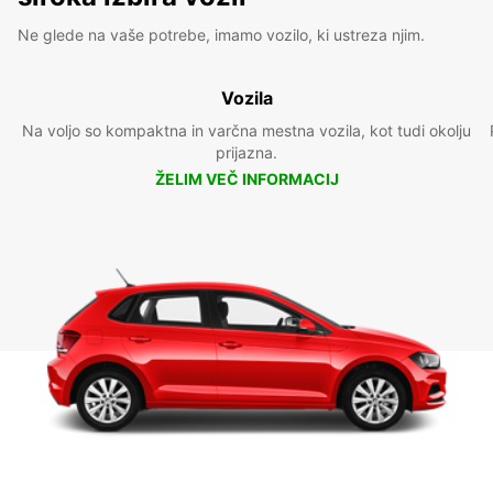
Ne glede na vaše potrebe, imamo vozilo, ki ustreza njim.
Vozila
Na voljo so kompaktna in varčna mestna vozila, kot tudi okolju
prijazna.
ŽELIM VEČ INFORMACIJ