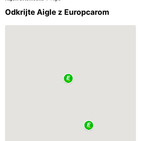
Odkrijte Aigle z Europcarom