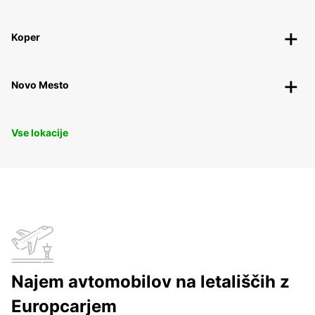
Koper
Novo Mesto
Vse lokacije
Najem avtomobilov na letališčih z
Europcarjem