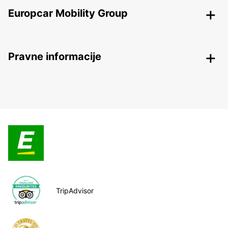
Europcar Mobility Group
Pravne informacije
TripAdvisor