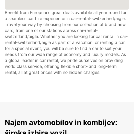
Benefit from Europcar’s great deals available all year round for
a seamless car hire experience in car-rental-switzerland/aigle.
Travel your way by choosing from our collection of brand new
cars, from one of our stations across car-rental-
switzerland/aigle. Whether you are looking for car rental in car-
rental-switzerland/aigle as part of a vacation, or renting a car
for a special event, you will be sure to find a car to suit your
needs from our wide range of economy and luxury models. As
a global leader in car rental, we pride ourselves on providing
world class service, offering flexible short- and long-term
rental, all at great prices with no hidden charges.
Najem avtomobilov in kombijev:
široka izbira vozil