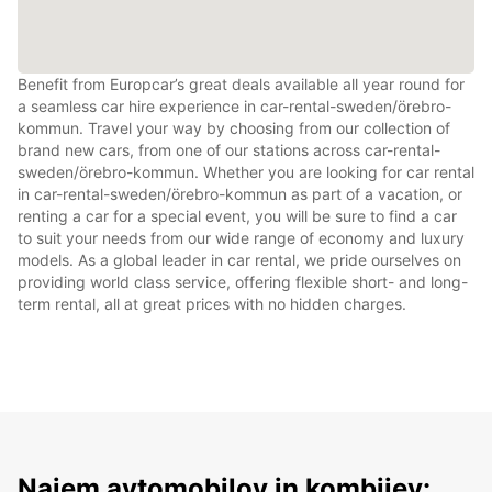
Benefit from Europcar’s great deals available all year round for
a seamless car hire experience in car-rental-sweden/örebro-
kommun. Travel your way by choosing from our collection of
brand new cars, from one of our stations across car-rental-
sweden/örebro-kommun. Whether you are looking for car rental
in car-rental-sweden/örebro-kommun as part of a vacation, or
renting a car for a special event, you will be sure to find a car
to suit your needs from our wide range of economy and luxury
models. As a global leader in car rental, we pride ourselves on
providing world class service, offering flexible short- and long-
term rental, all at great prices with no hidden charges.
Najem avtomobilov in kombijev: