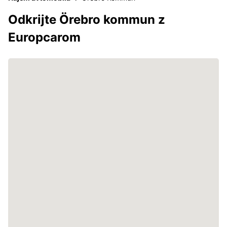
Odkrijte Örebro kommun z
Europcarom