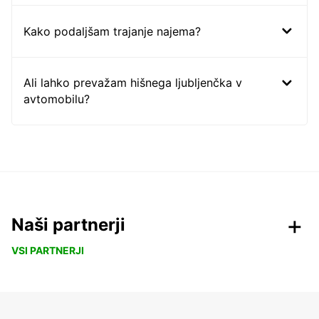
Kako podaljšam trajanje najema?
Ali lahko prevažam hišnega ljubljenčka v
avtomobilu?
Naši partnerji
VSI PARTNERJI