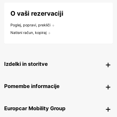
O vaši rezervaciji
Poglej, popravi, prekliči
Natisni račun, kopiraj
Izdelki in storitve
Pomembe informacije
Europcar Mobility Group