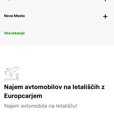
Novo Mesto
Vse lokacije
Najem avtomobilov na letališčih z
Europcarjem
Najem avtomobila na letališču!