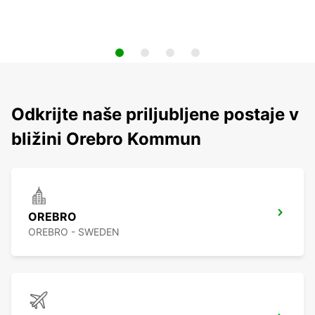
Odkrijte naše priljubljene postaje v
bližini Orebro Kommun
OREBRO
OREBRO - SWEDEN