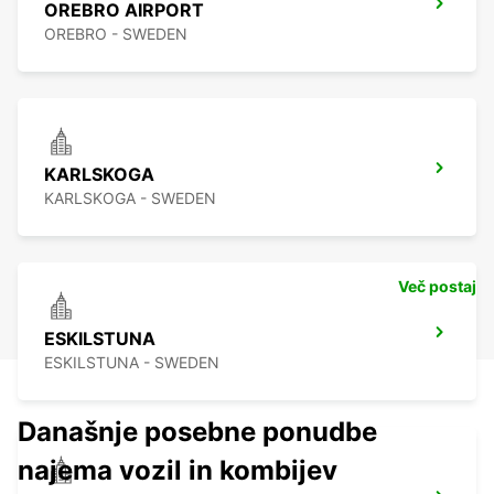
OREBRO AIRPORT
OREBRO - SWEDEN
KARLSKOGA
KARLSKOGA - SWEDEN
Več postaj
ESKILSTUNA
ESKILSTUNA - SWEDEN
Današnje posebne ponudbe
najema vozil in kombijev