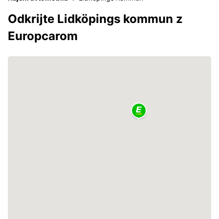
Odkrijte Lidköpings kommun z
Europcarom