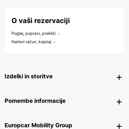
O vaši rezervaciji
Poglej, popravi, prekliči
Natisni račun, kopiraj
Izdelki in storitve
Pomembe informacije
Europcar Mobility Group