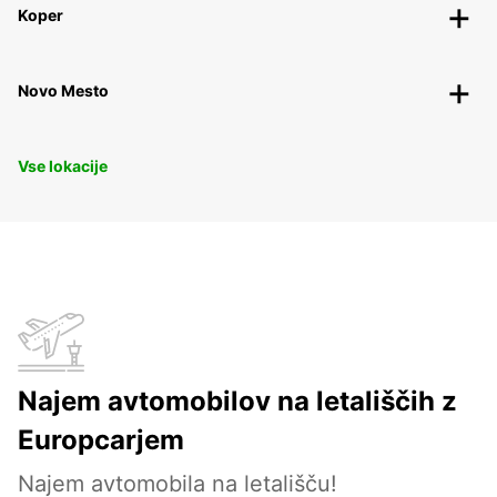
Koper
Novo Mesto
Vse lokacije
Najem avtomobilov na letališčih z
Europcarjem
Najem avtomobila na letališču!