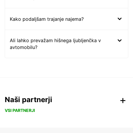
Kako podaljšam trajanje najema?
Ali lahko prevažam hišnega ljubljenčka v
avtomobilu?
Naši partnerji
VSI PARTNERJI