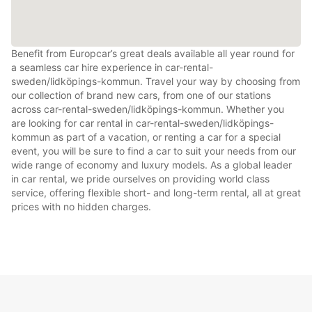
Benefit from Europcar’s great deals available all year round for
a seamless car hire experience in car-rental-
sweden/lidköpings-kommun. Travel your way by choosing from
our collection of brand new cars, from one of our stations
across car-rental-sweden/lidköpings-kommun. Whether you
are looking for car rental in car-rental-sweden/lidköpings-
kommun as part of a vacation, or renting a car for a special
event, you will be sure to find a car to suit your needs from our
wide range of economy and luxury models. As a global leader
in car rental, we pride ourselves on providing world class
service, offering flexible short- and long-term rental, all at great
prices with no hidden charges.