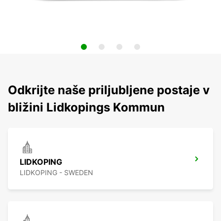
Odkrijte naše priljubljene postaje v
bližini Lidkopings Kommun
LIDKOPING
LIDKOPING - SWEDEN