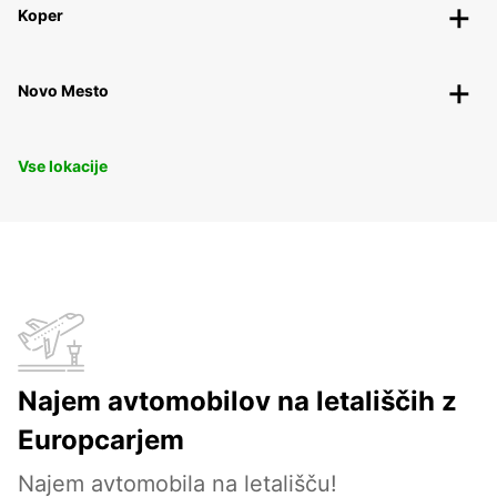
Koper
Novo Mesto
Vse lokacije
Najem avtomobilov na letališčih z
Europcarjem
Najem avtomobila na letališču!