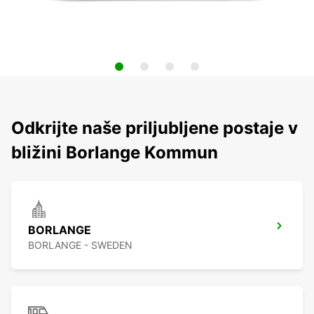
Odkrijte naše priljubljene postaje v
bližini Borlange Kommun
BORLANGE
BORLANGE - SWEDEN