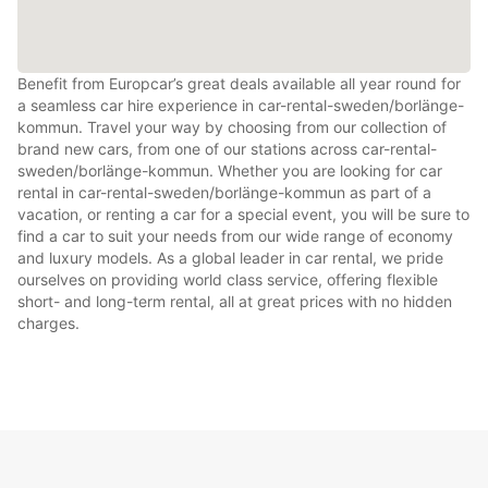
Benefit from Europcar’s great deals available all year round for
a seamless car hire experience in car-rental-sweden/borlänge-
kommun. Travel your way by choosing from our collection of
brand new cars, from one of our stations across car-rental-
sweden/borlänge-kommun. Whether you are looking for car
rental in car-rental-sweden/borlänge-kommun as part of a
vacation, or renting a car for a special event, you will be sure to
find a car to suit your needs from our wide range of economy
and luxury models. As a global leader in car rental, we pride
ourselves on providing world class service, offering flexible
short- and long-term rental, all at great prices with no hidden
charges.