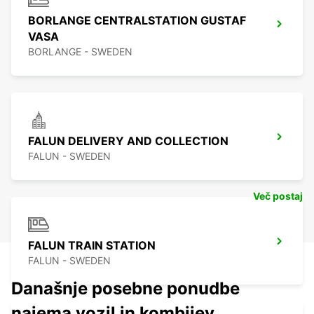
BORLANGE CENTRALSTATION GUSTAF
VASA
BORLANGE - SWEDEN
FALUN DELIVERY AND COLLECTION
FALUN - SWEDEN
Več postaj
FALUN TRAIN STATION
FALUN - SWEDEN
Današnje posebne ponudbe
najema vozil in kombijev