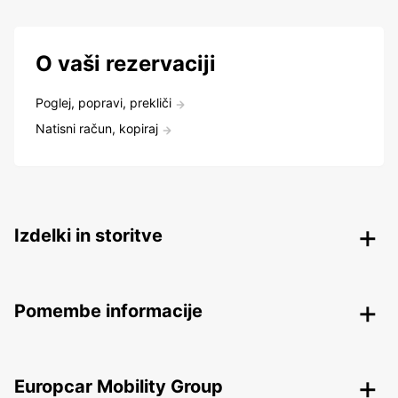
O vaši rezervaciji
Poglej, popravi, prekliči
Natisni račun, kopiraj
Izdelki in storitve
Pomembe informacije
Europcar Mobility Group