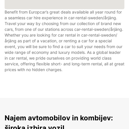
Benefit from Europcar’s great deals available all year round for
a seamless car hire experience in car-rental-sweden/årjäng.
Travel your way by choosing from our collection of brand new
cars, from one of our stations across car-rental-sweden/årjäng.
Whether you are looking for car rental in car-rental-sweden/
årjäng as part of a vacation, or renting a car for a special
event, you will be sure to find a car to suit your needs from our
wide range of economy and luxury models. As a global leader
in car rental, we pride ourselves on providing world class
service, offering flexible short- and long-term rental, all at great
prices with no hidden charges.
Najem avtomobilov in kombijev:
široka izbira vozil