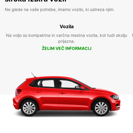
Ne glede na vaše potrebe, imamo vozilo, ki ustreza njim.
Vozila
Na voljo so kompaktna in varčna mestna vozila, kot tudi okolju
prijazna.
ŽELIM VEČ INFORMACIJ