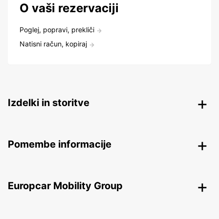
O vaši rezervaciji
Poglej, popravi, prekliči
Natisni račun, kopiraj
Izdelki in storitve
Pomembe informacije
Europcar Mobility Group