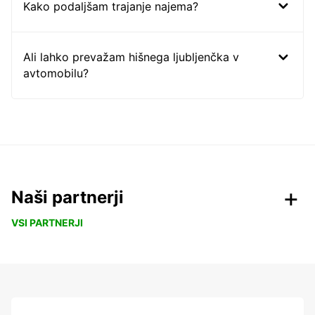
Kako podaljšam trajanje najema?
Ali lahko prevažam hišnega ljubljenčka v
avtomobilu?
Naši partnerji
VSI PARTNERJI