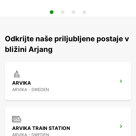
Odkrijte naše priljubljene postaje v
bližini Arjang
ARVIKA
ARVIKA - SWEDEN
ARVIKA TRAIN STATION
ARVIKA - SWEDEN