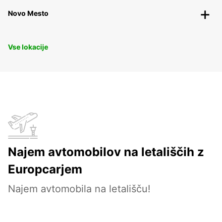
Novo Mesto
Vse lokacije
Najem avtomobilov na letališčih z
Europcarjem
Najem avtomobila na letališču!