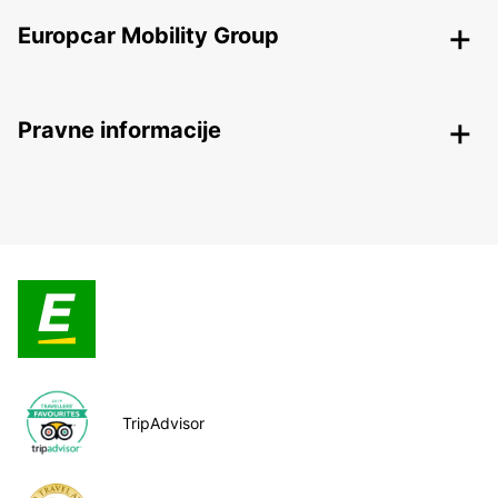
Europcar Mobility Group
Pravne informacije
TripAdvisor