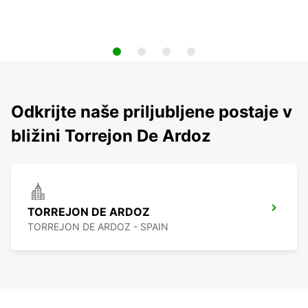
Odkrijte naše priljubljene postaje v
bližini Torrejon De Ardoz
TORREJON DE ARDOZ
TORREJON DE ARDOZ - SPAIN