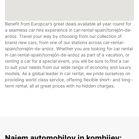
Benefit from Europcar’s great deals available all year round for
a seamless car hire experience in car-rental-spain/torrejón-de-
ardoz. Travel your way by choosing from our collection of
brand new cars, from one of our stations across car-rental-
spain/torrejón-de-ardoz. Whether you are looking for car rental
in car-rental-spain/torrejón-de-ardoz as part of a vacation, or
renting a car for a special event, you will be sure to find a car
to suit your needs from our wide range of economy and luxury
models. As a global leader in car rental, we pride ourselves on
providing world class service, offering flexible short- and long-
term rental, all at great prices with no hidden charges.
Najem avtomobilov in kombijev: