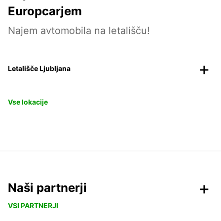
Europcarjem
Najem avtomobila na letališču!
Letališče Ljubljana
Vse lokacije
Naši partnerji
VSI PARTNERJI