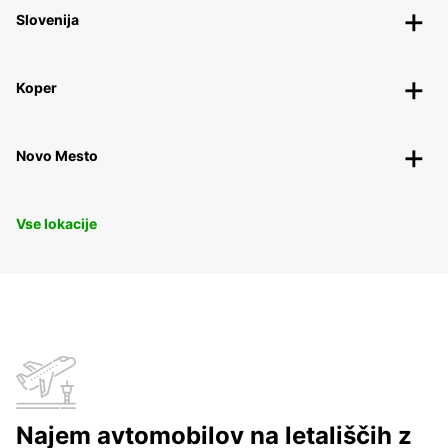
Slovenija
Koper
Novo Mesto
Vse lokacije
Najem avtomobilov na letališčih z