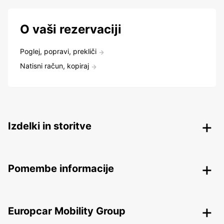
O vaši rezervaciji
Poglej, popravi, prekliči
Natisni račun, kopiraj
Izdelki in storitve
Pomembe informacije
Europcar Mobility Group