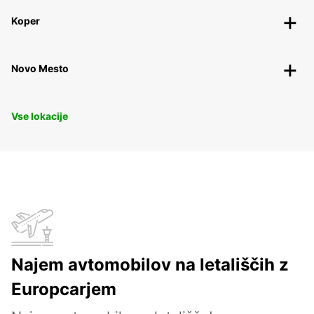
Koper
Novo Mesto
Vse lokacije
Najem avtomobilov na letališčih z
Europcarjem