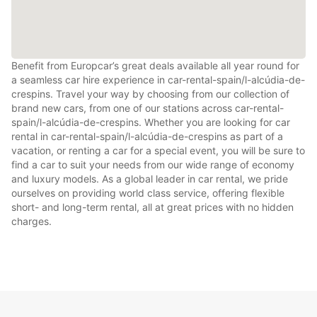
Benefit from Europcar’s great deals available all year round for
a seamless car hire experience in car-rental-spain/l-alcúdia-de-
crespins. Travel your way by choosing from our collection of
brand new cars, from one of our stations across car-rental-
spain/l-alcúdia-de-crespins. Whether you are looking for car
rental in car-rental-spain/l-alcúdia-de-crespins as part of a
vacation, or renting a car for a special event, you will be sure to
find a car to suit your needs from our wide range of economy
and luxury models. As a global leader in car rental, we pride
ourselves on providing world class service, offering flexible
short- and long-term rental, all at great prices with no hidden
charges.