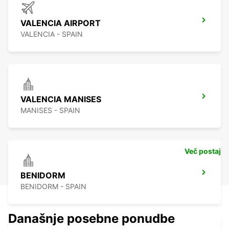
VALENCIA AIRPORT
VALENCIA - SPAIN
VALENCIA MANISES
MANISES - SPAIN
Več postaj
BENIDORM
BENIDORM - SPAIN
Današnje posebne ponudbe