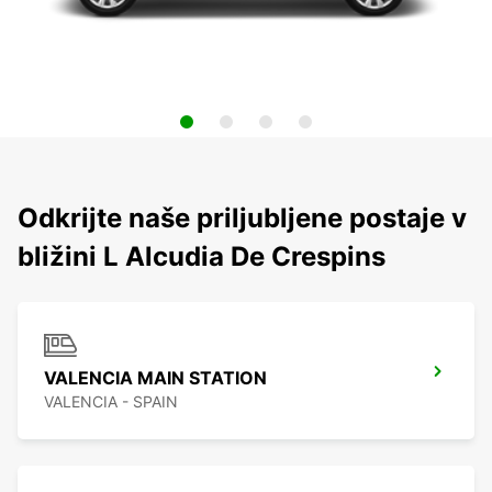
Odkrijte naše priljubljene postaje v
bližini L Alcudia De Crespins
VALENCIA MAIN STATION
VALENCIA - SPAIN