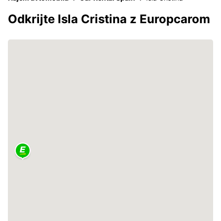
Odkrijte Isla Cristina z Europcarom