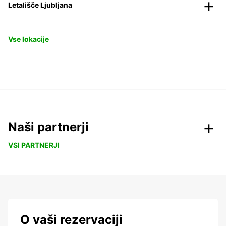
Letališče Ljubljana
Vse lokacije
Naši partnerji
VSI PARTNERJI
O vaši rezervaciji