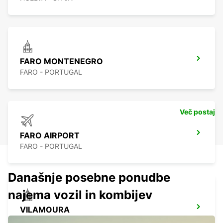
FARO MONTENEGRO
FARO - PORTUGAL
Več postaj
FARO AIRPORT
FARO - PORTUGAL
Današnje posebne ponudbe
najema vozil in kombijev
VILAMOURA
VILAMOURA - PORTUGAL