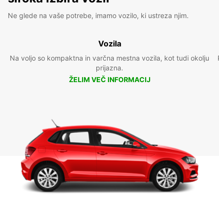
Ne glede na vaše potrebe, imamo vozilo, ki ustreza njim.
Vozila
Na voljo so kompaktna in varčna mestna vozila, kot tudi okolju
prijazna.
ŽELIM VEČ INFORMACIJ