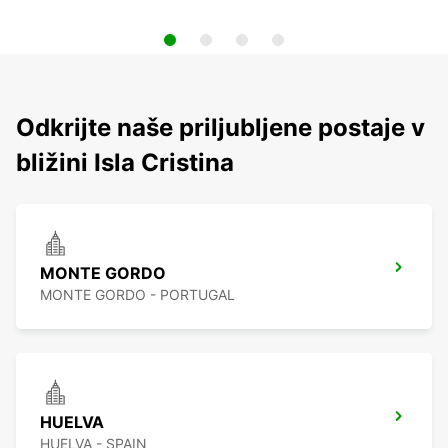
Odkrijte naše priljubljene postaje v
bližini Isla Cristina
MONTE GORDO
MONTE GORDO - PORTUGAL
HUELVA
HUELVA - SPAIN