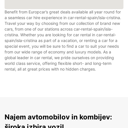
Benefit from Europcar’s great deals available all year round for
a seamless car hire experience in car-rental-spain/isla-cristina.
Travel your way by choosing from our collection of brand new
cars, from one of our stations across car-rental-spain/isla-
cristina. Whether you are looking for car rental in car-rental-
spain/isla-cristina as part of a vacation, or renting a car for a
special event, you will be sure to find a car to suit your needs
from our wide range of economy and luxury models. As a
global leader in car rental, we pride ourselves on providing
world class service, offering flexible short- and long-term
rental, all at great prices with no hidden charges.
Najem avtomobilov in kombijev:
široka izbira vozil