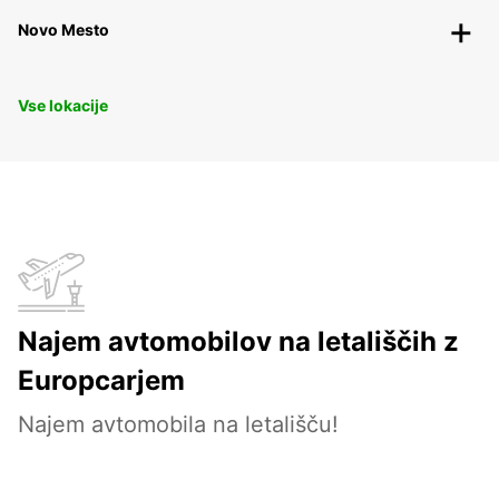
Novo Mesto
Vse lokacije
Najem avtomobilov na letališčih z
Europcarjem
Najem avtomobila na letališču!