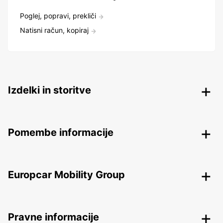
Poglej, popravi, prekliči
Natisni račun, kopiraj
Izdelki in storitve
Pomembe informacije
Europcar Mobility Group
Pravne informacije