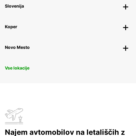
Slovenija
Koper
Novo Mesto
Vse lokacije
Najem avtomobilov na letališčih z