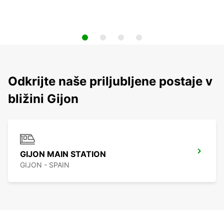
Odkrijte naše priljubljene postaje v
bližini Gijon
GIJON MAIN STATION
GIJON - SPAIN