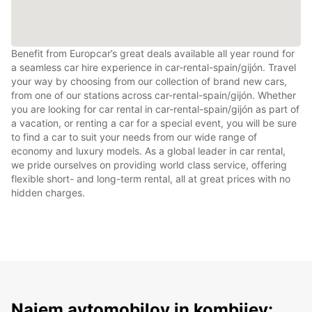
Benefit from Europcar’s great deals available all year round for
a seamless car hire experience in car-rental-spain/gijón. Travel
your way by choosing from our collection of brand new cars,
from one of our stations across car-rental-spain/gijón. Whether
you are looking for car rental in car-rental-spain/gijón as part of
a vacation, or renting a car for a special event, you will be sure
to find a car to suit your needs from our wide range of
economy and luxury models. As a global leader in car rental,
we pride ourselves on providing world class service, offering
flexible short- and long-term rental, all at great prices with no
hidden charges.
Najem avtomobilov in kombijev: