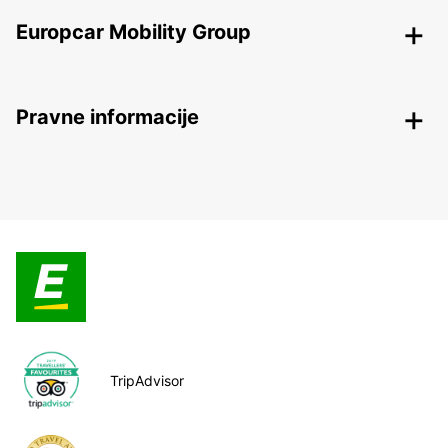
Europcar Mobility Group
Pravne informacije
TripAdvisor