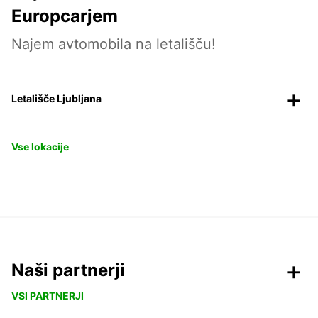
Europcarjem
Najem avtomobila na letališču!
Letališče Ljubljana
Vse lokacije
Naši partnerji
VSI PARTNERJI